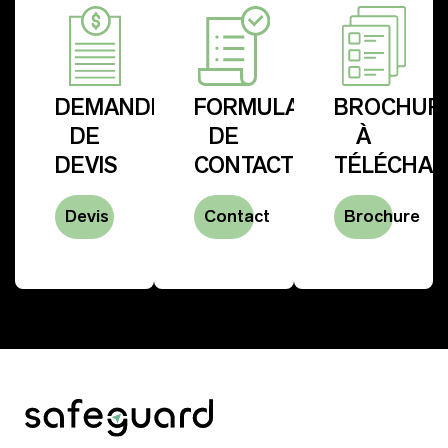
DEMANDE
FORMULAIRE
BROCHUR
DE
DE
À
DEVIS
CONTACT
TÉLÉCHA
Devis
Contact
Brochure