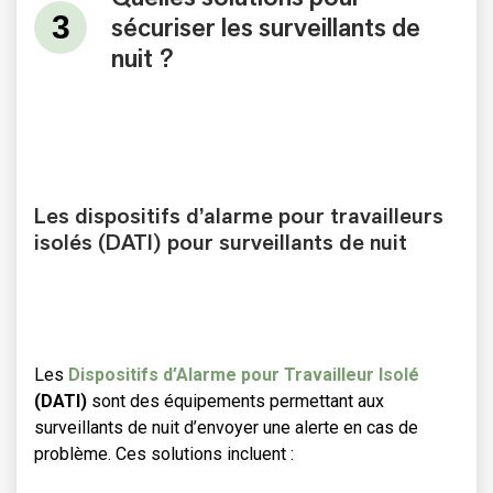
sécuriser les surveillants de
nuit ?
Les dispositifs d’alarme pour travailleurs
isolés (DATI) pour surveillants de nuit
Les
Dispositifs d’Alarme pour Travailleur Isolé
(DATI)
sont des équipements permettant aux
surveillants de nuit d’envoyer une alerte en cas de
problème. Ces solutions incluent :