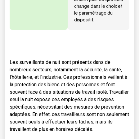
change dans le choix et
le paramétrage du
dispositif.
Les surveillants de nuit sont présents dans de
nombreux secteurs, notamment la sécurité, la santé,
l’hôtellerie, et l’industrie. Ces professionnels veillent à
la protection des biens et des personnes et font
souvent face à des situations de travail isolé. Travailler
seul la nuit expose ces employés à des risques
spécifiques, nécessitant des mesures de prévention
adaptées. En effet, ces travailleurs sont non seulement
souvent seuls à effectuer leurs tâches, mais ils
travaillent de plus en horaires décalés.