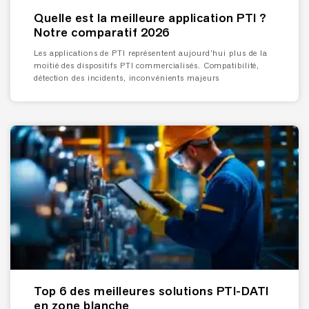
Quelle est la meilleure application PTI ?
Notre comparatif 2026
Les applications de PTI représentent aujourd’hui plus de la
moitié des dispositifs PTI commercialisés. Compatibilité,
détection des incidents, inconvénients majeurs
Top 6 des meilleures solutions PTI-DATI
en zone blanche