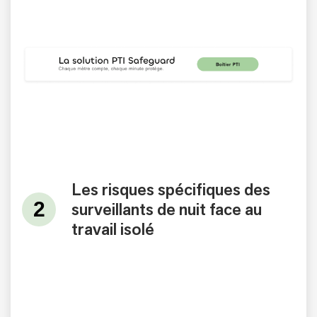
Les risques spécifiques des
surveillants de nuit face au
travail isolé