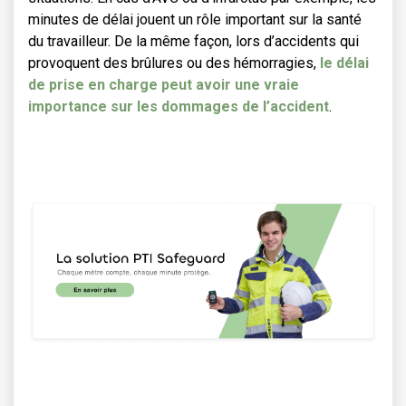
minutes de délai jouent un rôle important sur la santé
du travailleur. De la même façon, lors d’accidents qui
provoquent des brûlures ou des hémorragies,
le délai
de prise en charge peut avoir une vraie
importance sur les dommages de l’accident
.