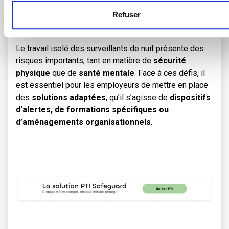
Refuser
Le travail isolé des surveillants de nuit présente des
risques importants, tant en matière de
sécurité
physique
que de
santé mentale
. Face à ces défis, il
est essentiel pour les employeurs de mettre en place
des
solutions adaptées
, qu’il s’agisse de
dispositifs
d’alertes, de formations spécifiques ou
d’aménagements organisationnels
.