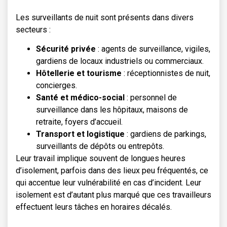
Les surveillants de nuit sont présents dans divers
secteurs :
Sécurité privée
: agents de surveillance, vigiles,
gardiens de locaux industriels ou commerciaux.
Hôtellerie et tourisme
: réceptionnistes de nuit,
concierges.
Santé et médico-social
: personnel de
surveillance dans les hôpitaux, maisons de
retraite, foyers d’accueil.
Transport et logistique
: gardiens de parkings,
surveillants de dépôts ou entrepôts.
Leur travail implique souvent de longues heures
d’isolement, parfois dans des lieux peu fréquentés, ce
qui accentue leur vulnérabilité en cas d’incident. Leur
isolement est d’autant plus marqué que ces travailleurs
effectuent leurs tâches en horaires décalés.