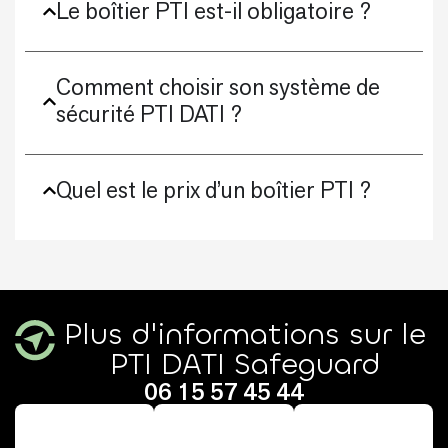
Le boîtier PTI est-il obligatoire ?
Comment choisir son système de
sécurité PTI DATI ?
Quel est le prix d’un boîtier PTI ?
Plus d'informations sur le
PTI DATI Safeguard
06 15 57 45 44