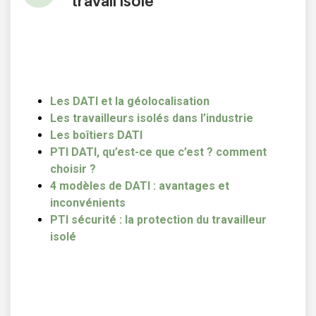
travail isolé
Les DATI et la géolocalisation
Les travailleurs isolés dans l’industrie
Les b
oîtiers DATI
PTI DATI, qu’est-ce que c’est ? comment
choisir ?
4 modèles de DATI : avantages et
inconvénients
PTI sécurité : la protection du travailleur
isolé