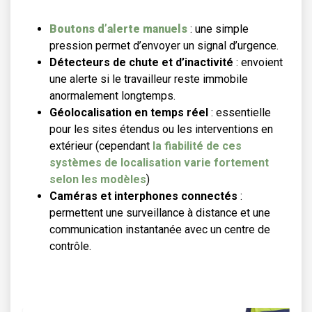
Boutons d’alerte manuels
: une simple
pression permet d’envoyer un signal d’urgence.
Détecteurs de chute et d’inactivité
: envoient
une alerte si le travailleur reste immobile
anormalement longtemps.
Géolocalisation en temps réel
: essentielle
pour les sites étendus ou les interventions en
extérieur (cependant
la fiabilité de ces
systèmes de localisation varie fortement
selon les modèles
)
Caméras et interphones connectés
:
permettent une surveillance à distance et une
communication instantanée avec un centre de
contrôle.