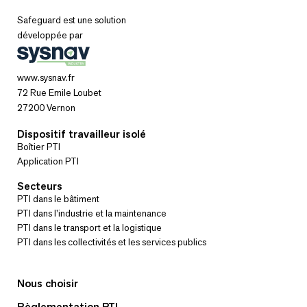
Safeguard est une solution
développée par
www.sysnav.fr
72 Rue Emile Loubet
27200 Vernon
Dispositif travailleur isolé
Boîtier PTI
Application PTI
Secteurs
PTI dans le bâtiment
PTI dans l’industrie et la maintenance
PTI dans le transport et la logistique
PTI dans les collectivités et les services publics
Nous choisir
Règlementation PTI