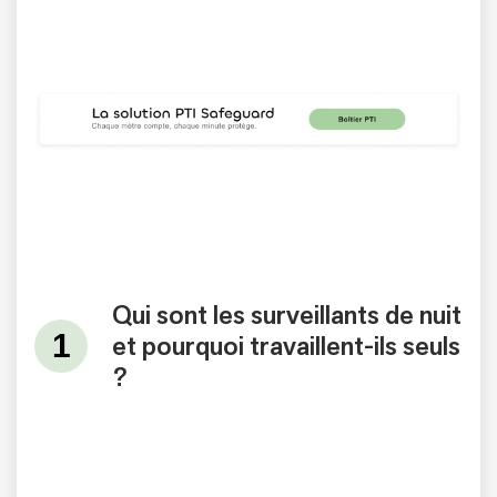
Qui sont les surveillants de nuit
et pourquoi travaillent-ils seuls
?