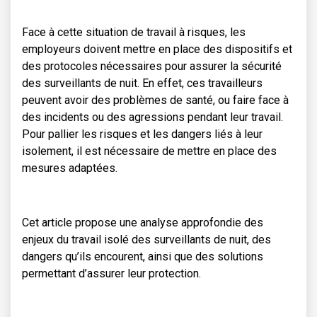
Face à cette situation de travail à risques, les
employeurs doivent mettre en place des dispositifs et
des protocoles nécessaires pour assurer la sécurité
des surveillants de nuit. En effet, ces travailleurs
peuvent avoir des problèmes de santé, ou faire face à
des incidents ou des agressions pendant leur travail.
Pour pallier les risques et les dangers liés à leur
isolement, il est nécessaire de mettre en place des
mesures adaptées.
Cet article propose une analyse approfondie des
enjeux du travail isolé des surveillants de nuit, des
dangers qu’ils encourent, ainsi que des solutions
permettant d’assurer leur protection.