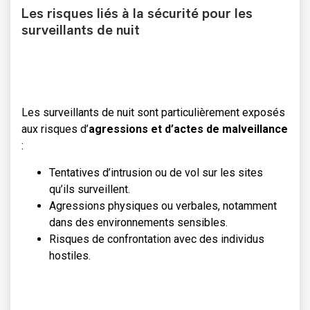
Les risques liés à la sécurité pour les
surveillants de nuit
Les surveillants de nuit sont particulièrement exposés
aux risques d’
agressions et d’actes de malveillance
:
Tentatives d’intrusion ou de vol sur les sites
qu’ils surveillent.
Agressions physiques ou verbales, notamment
dans des environnements sensibles.
Risques de confrontation avec des individus
hostiles.