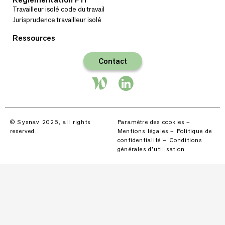
Travailleur isolé code du travail
Jurisprudence travailleur isolé
Ressources
Contact
© Sysnav 2026, all rights
Paramètre des cookies
–
reserved.
Mentions légales
–
Politique de
confidentialité
–
Conditions
générales d’utilisation