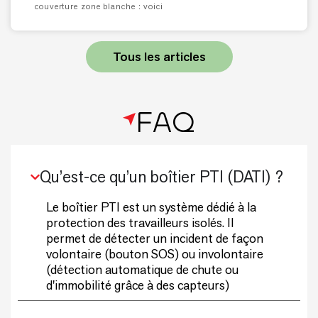
couverture zone blanche : voici
Tous les articles
FAQ
Qu’est-ce qu’un boîtier PTI (DATI) ?
Le boîtier PTI est un système dédié à la
protection des travailleurs isolés. Il
permet de détecter un incident de façon
volontaire (bouton SOS) ou involontaire
(détection automatique de chute ou
d'immobilité grâce à des capteurs)