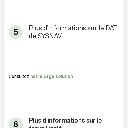
Plus d’informations sur le DATI
de SYSNAV
Consultez
notre page solution
Plus d’informations sur le