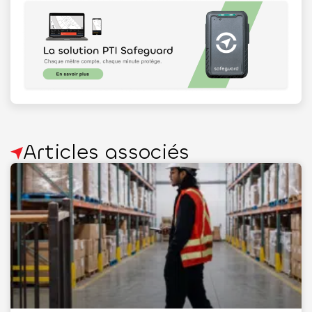
Articles associés