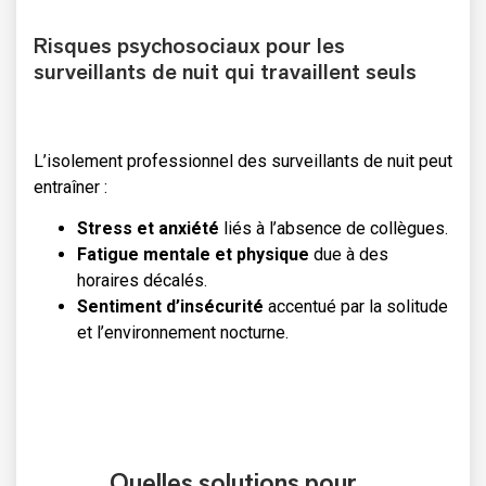
Risques psychosociaux pour les
surveillants de nuit qui travaillent seuls
L’isolement professionnel des surveillants de nuit peut
entraîner :
Stress et anxiété
liés à l’absence de collègues.
Fatigue mentale et physique
due à des
horaires décalés.
Sentiment d’insécurité
accentué par la solitude
et l’environnement nocturne.
Quelles solutions pour