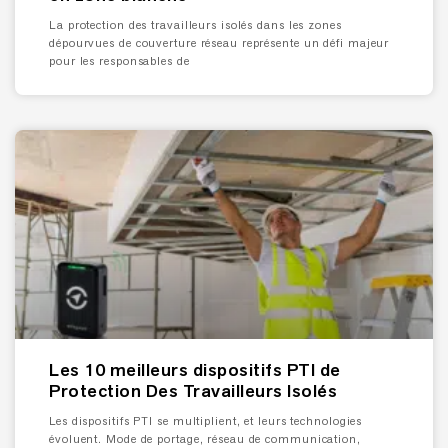
La protection des travailleurs isolés dans les zones
dépourvues de couverture réseau représente un défi majeur
pour les responsables de
Les 10 meilleurs dispositifs PTI de
Protection Des Travailleurs Isolés
Les dispositifs PTI se multiplient, et leurs technologies
évoluent. Mode de portage, réseau de communication,