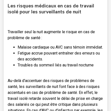
Les risques médicaux en cas de travail
isolé pour les surveillants de nuit
Travailler seul la nuit augmente le risque en cas de
problème de santé :
Malaise cardiaque ou AVC sans témoin immédiat.
Fatigue accrue pouvant entraîner des erreurs ou
des accidents.
Troubles du sommeil liés au travail nocturne
Au-delà d’accentuer des risques de problèmes de
santé, les surveillants de nuit font face à des risques
accentués en cas de problème de santé. En effet, le
travail isolé retarde souvent le délai de prise en charge
des salariés ce qui peut être critique dans plusieurs
situations. En cas d’AVC ou d’infarctus par exemple, les