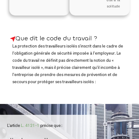
solitude
Que dit le code du travail ?
La protection des travailleurs isolés s’inscrit dans le cadre de
l’obligation générale de sécurité imposée à l’employeur. Le
code du travail ne définit pas directement la notion du «
travailleur isolé », mais il précise clairement qu’il incombe à
l’entreprise de prendre des mesures de prévention et de
secours pour protéger ses travailleurs isolés :
L’article
L. 4121-1
précise que :