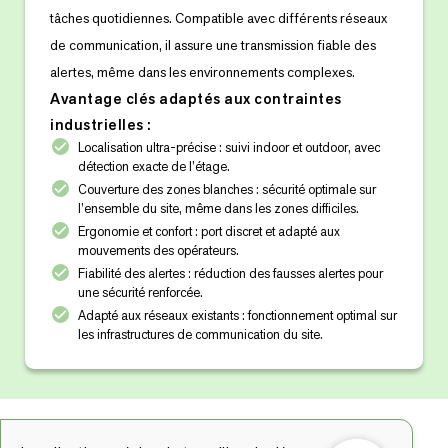
tâches quotidiennes. Compatible avec différents réseaux
de communication, il assure une transmission fiable des
alertes, même dans les environnements complexes.
Avantage clés adaptés aux contraintes
industrielles :
Localisation ultra-précise : suivi indoor et outdoor, avec
détection exacte de l’étage.
Couverture des zones blanches : sécurité optimale sur
l’ensemble du site, même dans les zones difficiles.
Ergonomie et confort : port discret et adapté aux
mouvements des opérateurs.
Fiabilité des alertes : réduction des fausses alertes pour
une sécurité renforcée.
Adapté aux réseaux existants : fonctionnement optimal sur
les infrastructures de communication du site.