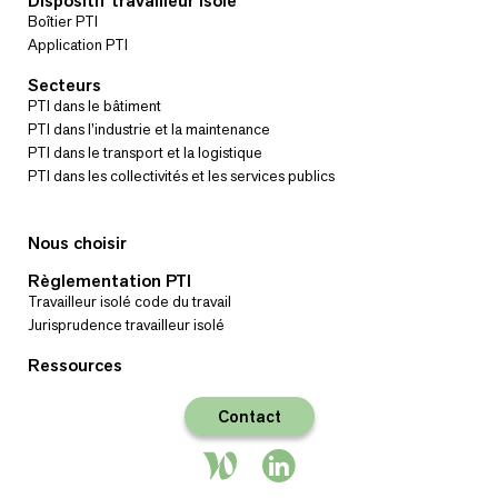
Dispositif travailleur isolé
Boîtier PTI
Application PTI
Secteurs
PTI dans le bâtiment
PTI dans l’industrie et la maintenance
PTI dans le transport et la logistique
PTI dans les collectivités et les services publics
Nous choisir
Règlementation PTI
Travailleur isolé code du travail
Jurisprudence travailleur isolé
Ressources
Contact