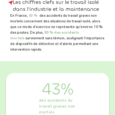
Les chiffres clefs sur le travail isolé
dans l’industrie et la maintenance
En France,
43 %
des accidents du travail graves non
mortels concernent des situations de travail isolé, alors
que ce mode d’exercice ne représente qu’environ 10 %
des postes. De plus,
80 % des accidents
mortels
surviennent sans témoin, soulignant l’importance
de dispositifs de détection et d’alerte permettant une
intervention rapide.
43%
des accidents du
travail graves non
mortels