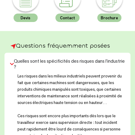
Devis
Contact
Brochure
Questions fréquemment posées
Quelles sont les spécificités des risques dans l’industrie
?
Les risques dans les milieux industriels peuvent provenir du
fait que certaines machines sont dangereuses, que les
produits chimiques manipulés sont toxiques, que certaines
interventions de maintenance sont réalisées à proximité de
sources électriques haute tension ou en hauteur…
Ces risques sont encore plus importants dès lors que le
travailleur exerce sans supervision directe : tout incident
peut rapidement être lourd de conséquences si personne