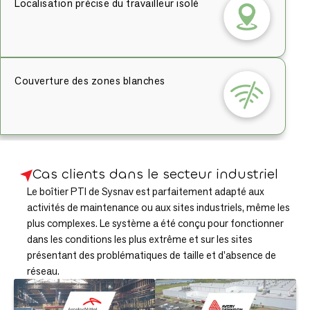
Localisation précise du travailleur isolé
Couverture des zones blanches
Cas clients dans le secteur industriel
Le boîtier PTI de Sysnav est parfaitement adapté aux
activités de maintenance ou aux sites industriels, même les
plus complexes. Le système a été conçu pour fonctionner
dans les conditions les plus extrême et sur les sites
présentant des problématiques de taille et d’absence de
réseau.