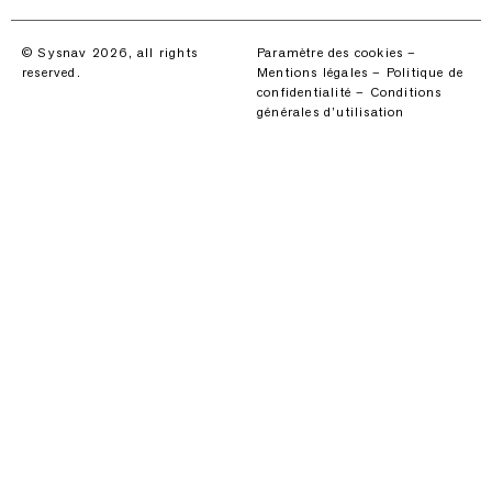
© Sysnav 2026, all rights
Paramètre des cookies
–
reserved.
Mentions légales
–
Politique de
confidentialité
–
Conditions
générales d’utilisation