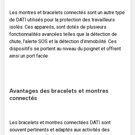
Les montres et bracelets connectés sont un autre type
de DATI utilisés pour la protection des travailleurs
isolés. Ces appareils, sont dotés de plusieurs
fonctionnalités avancées telles que la détection de
chute, l’alerte SOS et la détection d’immobilité. Ces
dispositifs se portent au niveau du poignet et offrent
ainsi un port facile.
Avantages des bracelets et montres
connectés
Les bracelets et montres connectées DATI sont
souvent pertinents et adaptés aux activités des