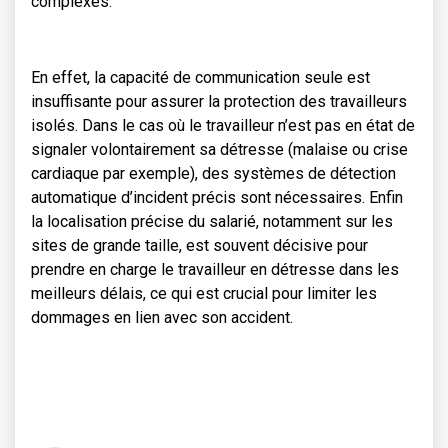
complexes.
En effet, la capacité de communication seule est
insuffisante pour assurer la protection des travailleurs
isolés. Dans le cas où le travailleur n’est pas en état de
signaler volontairement sa détresse (malaise ou crise
cardiaque par exemple), des systèmes de détection
automatique d’incident précis sont nécessaires. Enfin
la localisation précise du salarié, notamment sur les
sites de grande taille, est souvent décisive pour
prendre en charge le travailleur en détresse dans les
meilleurs délais, ce qui est crucial pour limiter les
dommages en lien avec son accident.