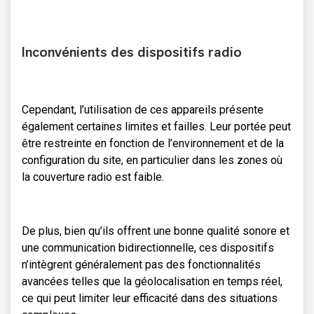
Inconvénients des dispositifs radio
Cependant, l’utilisation de ces appareils présente
également certaines limites et failles. Leur portée peut
être restreinte en fonction de l’environnement et de la
configuration du site, en particulier dans les zones où
la couverture radio est faible.
De plus, bien qu’ils offrent une bonne qualité sonore et
une communication bidirectionnelle, ces dispositifs
n’intègrent généralement pas des fonctionnalités
avancées telles que la géolocalisation en temps réel,
ce qui peut limiter leur efficacité dans des situations