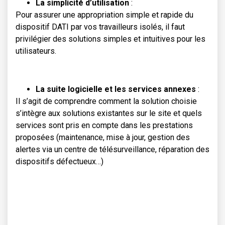
La simplicité d’utilisation
:
Pour assurer une appropriation simple et rapide du
dispositif DATI par vos travailleurs isolés, il faut
privilégier des solutions simples et intuitives pour les
utilisateurs.
La suite logicielle et les services annexes
:
Il s’agit de comprendre comment la solution choisie
s’intègre aux solutions existantes sur le site et quels
services sont pris en compte dans les prestations
proposées (maintenance, mise à jour, gestion des
alertes via un centre de télésurveillance, réparation des
dispositifs défectueux…)