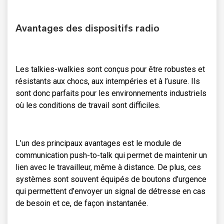
Avantages des dispositifs radio
Les talkies-walkies sont conçus pour être robustes et
résistants aux chocs, aux intempéries et à l’usure. Ils
sont donc parfaits pour les environnements industriels
où les conditions de travail sont difficiles.
L’un des principaux avantages est le module de
communication push-to-talk qui permet de maintenir un
lien avec le travailleur, même à distance. De plus, ces
systèmes sont souvent équipés de boutons d’urgence
qui permettent d’envoyer un signal de détresse en cas
de besoin et ce, de façon instantanée.