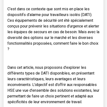
C’est dans ce contexte que sont mis en place les
dispositifs d’alarme pour travailleurs isolés (DATI).
Ces équipements de sécurité ont été spécialement
conçus pour prévenir les situations d’urgence et alerter
les équipes de secours en cas de besoin. Mais avec la
diversité des options sur le marché et les diverses
fonctionnalités proposées, comment faire le bon choix
?
Dans cet article, nous proposons d’explorer les
différents types de DATI disponibles, en présentant
leurs caractéristiques, leurs avantages et leurs
inconvénients. L’objectif est d’offrir aux responsables
HSE une vue d’ensemble des solutions existantes, leur
permettant de faire un choix pertinent et adapté aux
spécificités de leur environnement de travail.