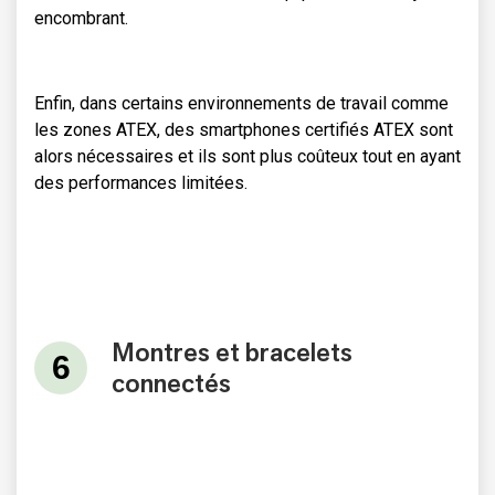
encombrant.
Enfin, dans certains environnements de travail comme
les zones ATEX, des smartphones certifiés ATEX sont
alors nécessaires et ils sont plus coûteux tout en ayant
des performances limitées.
Montres et bracelets
connectés