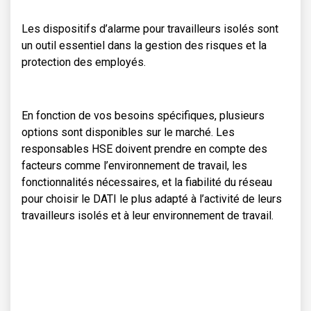
Les dispositifs d’alarme pour travailleurs isolés sont
un outil essentiel dans la gestion des risques et la
protection des employés.
En fonction de vos besoins spécifiques, plusieurs
options sont disponibles sur le marché. Les
responsables HSE doivent prendre en compte des
facteurs comme l’environnement de travail, les
fonctionnalités nécessaires, et la fiabilité du réseau
pour choisir le DATI le plus adapté à l’activité de leurs
travailleurs isolés et à leur environnement de travail.