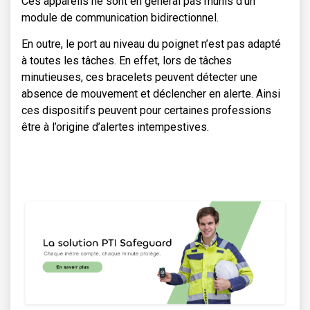
Ces appareils ne sont en général pas munis d’un
module de communication bidirectionnel.
En outre, le port au niveau du poignet n’est pas adapté
à toutes les tâches. En effet, lors de tâches
minutieuses, ces bracelets peuvent détecter une
absence de mouvement et déclencher en alerte. Ainsi
ces dispositifs peuvent pour certaines professions
être à l’origine d’alertes intempestives.