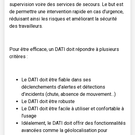
supervision voire des services de secours. Le but est
de permettre une intervention rapide en cas d’urgence,
réduisant ainsi les risques et améliorant la sécurité
des travailleurs.
Pour être efficace, un DATI doit répondre à plusieurs
critères :
Le DATI doit être fiable dans ses
déclenchements d’alertes et détections
d’incidents (chute, absence de mouvement…)
Le DATI doit être robuste
Le DATI doit être facile à utiliser et confortable à
l’usage
Idéalement, le DATI doit offrir des fonctionnalités
avancées comme la géolocalisation pour