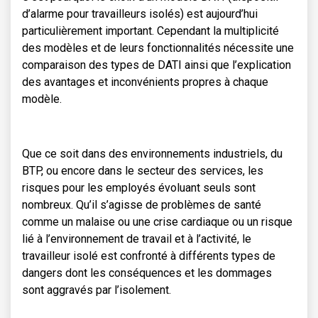
d’alarme pour travailleurs isolés) est aujourd’hui
particulièrement important. Cependant la multiplicité
des modèles et de leurs fonctionnalités nécessite une
comparaison des types de DATI ainsi que l’explication
des avantages et inconvénients propres à chaque
modèle.
Que ce soit dans des environnements industriels, du
BTP, ou encore dans le secteur des services, les
risques pour les employés évoluant seuls sont
nombreux. Qu’il s’agisse de problèmes de santé
comme un malaise ou une crise cardiaque ou un risque
lié à l’environnement de travail et à l’activité, le
travailleur isolé est confronté à différents types de
dangers dont les conséquences et les dommages
sont aggravés par l’isolement.