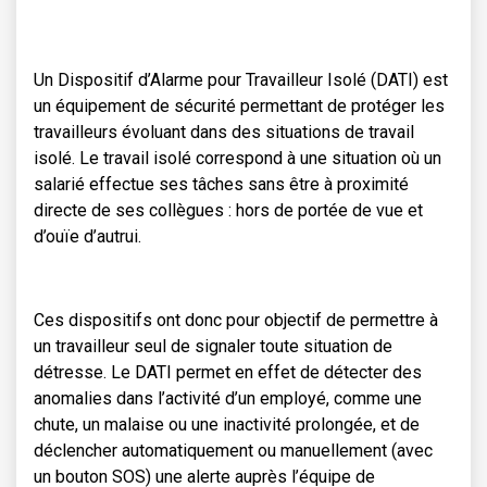
Un Dispositif d’Alarme pour Travailleur Isolé (DATI) est
un équipement de sécurité permettant de protéger les
travailleurs évoluant dans des situations de travail
isolé. Le travail isolé correspond à une situation où un
salarié effectue ses tâches sans être à proximité
directe de ses collègues : hors de portée de vue et
d’ouïe d’autrui.
Ces dispositifs ont donc pour objectif de permettre à
un travailleur seul de signaler toute situation de
détresse. Le DATI permet en effet de détecter des
anomalies dans l’activité d’un employé, comme une
chute, un malaise ou une inactivité prolongée, et de
déclencher automatiquement ou manuellement (avec
un bouton SOS) une alerte auprès l’équipe de