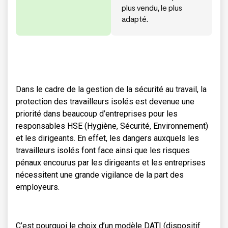
plus vendu, le plus
adapté.
Dans le cadre de la gestion de la sécurité au travail, la
protection des travailleurs isolés est devenue une
priorité dans beaucoup d’entreprises pour les
responsables HSE (Hygiène, Sécurité, Environnement)
et les dirigeants. En effet, les dangers auxquels les
travailleurs isolés font face ainsi que les risques
pénaux encourus par les dirigeants et les entreprises
nécessitent une grande vigilance de la part des
employeurs.
C’est pourquoi le choix d’un modèle DATI (dispositif