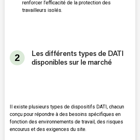
renforcer l’efficacité de la protection des
travailleurs isolés.
Les différents types de DATI
disponibles sur le marché
Il existe plusieurs types de dispositifs DATI, chacun
conçu pour répondre à des besoins spécifiques en
fonction des environnements de travail, des risques
encourus et des exigences du site.