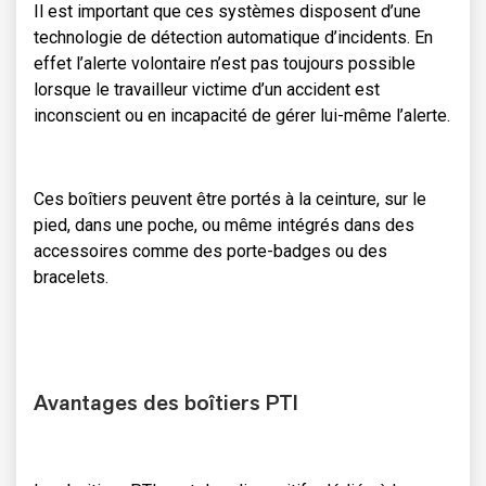
Il est important que ces systèmes disposent d’une
technologie de détection automatique d’incidents. En
effet l’alerte volontaire n’est pas toujours possible
lorsque le travailleur victime d’un accident est
inconscient ou en incapacité de gérer lui-même l’alerte.
Ces boîtiers peuvent être portés à la ceinture, sur le
pied, dans une poche, ou même intégrés dans des
accessoires comme des porte-badges ou des
bracelets.
Avantages des boîtiers PTI