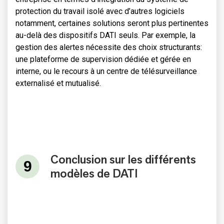
protection du travail isolé avec d’autres logiciels
notamment, certaines solutions seront plus pertinentes
au-delà des dispositifs DATI seuls. Par exemple, la
gestion des alertes nécessite des choix structurants:
une plateforme de supervision dédiée et gérée en
interne, ou le recours à un centre de télésurveillance
externalisé et mutualisé.
Conclusion sur les différents
modèles de DATI