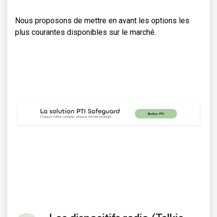
Nous proposons de mettre en avant les options les
plus courantes disponibles sur le marché.