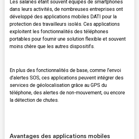
Les salariés étant souvent équipés de smartphones
dans leurs activités, de nombreuses entreprises ont
développé des applications mobiles DATI pour la
protection des travailleurs isolés. Ces applications
exploitent les fonctionnalités des téléphones
portables pour fournir une solution flexible et souvent
moins chère que les autres dispositifs.
En plus des fonctionnalités de base, comme l’envoi
d’alertes SOS, ces applications peuvent intégrer des
services de géolocalisation grâce au GPS du
téléphone, des alertes de non-mouvement, ou encore
la détection de chutes.
Avantages des applications mobiles