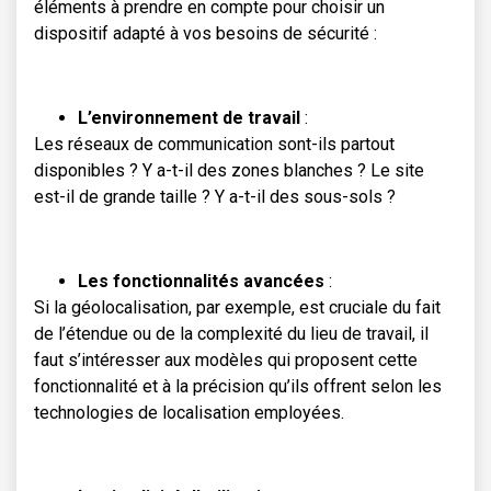
éléments à prendre en compte pour choisir un
dispositif adapté à vos besoins de sécurité :
L’environnement de travail
:
Les réseaux de communication sont-ils partout
disponibles ? Y a-t-il des zones blanches ? Le site
est-il de grande taille ? Y a-t-il des sous-sols ?
Les fonctionnalités avancées
:
Si la géolocalisation, par exemple, est cruciale du fait
de l’étendue ou de la complexité du lieu de travail, il
faut s’intéresser aux modèles qui proposent cette
fonctionnalité et à la précision qu’ils offrent selon les
technologies de localisation employées.