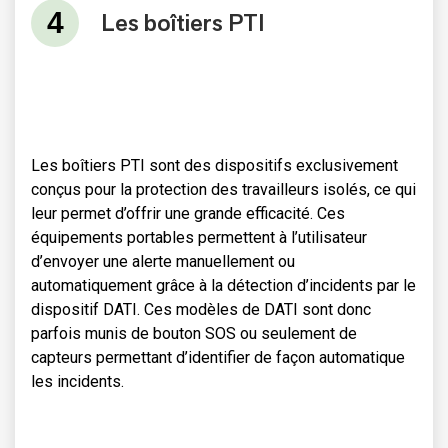
Les boîtiers PTI
Les boîtiers PTI sont des dispositifs exclusivement
conçus pour la protection des travailleurs isolés, ce qui
leur permet d’offrir une grande efficacité. Ces
équipements portables permettent à l’utilisateur
d’envoyer une alerte manuellement ou
automatiquement grâce à la détection d’incidents par le
dispositif DATI. Ces modèles de DATI sont donc
parfois munis de bouton SOS ou seulement de
capteurs permettant d’identifier de façon automatique
les incidents.