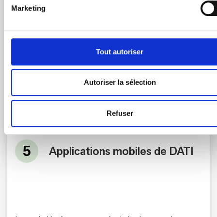
Marketing
Tout autoriser
Autoriser la sélection
Refuser
Applications mobiles de DATI