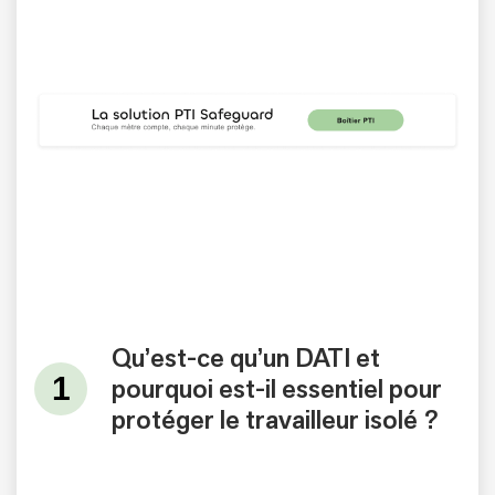
Qu’est-ce qu’un DATI et
pourquoi est-il essentiel pour
protéger le travailleur isolé ?