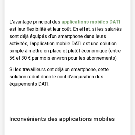
L’avantage principal des
applications mobiles DATI
est leur flexibilité et leur coût. En effet, si les salariés
sont déjà équipés d’un smartphone dans leurs
activités, l’application mobile DATI est une solution
simple à mettre en place et plutôt économique (entre
5€ et 30 € par mois environ pour les abonnements).
Si les travailleurs ont déjà un smartphone, cette
solution réduit donc le coût d’acquisition des
équipements DATI.
Inconvénients des applications mobiles