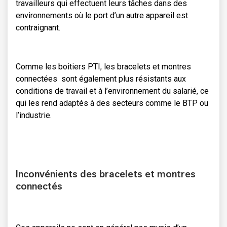
travailleurs qui effectuent leurs tâches dans des
environnements où le port d’un autre appareil est
contraignant.
Comme les boitiers PTI, les bracelets et montres
connectées sont également plus résistants aux
conditions de travail et à l’environnement du salarié, ce
qui les rend adaptés à des secteurs comme le BTP ou
l’industrie.
Inconvénients des bracelets et montres
connectés