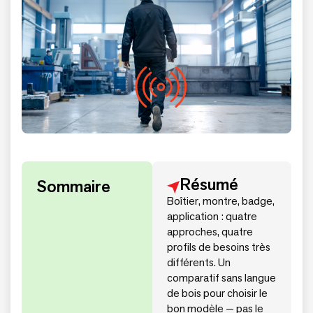
Résumé
Sommaire
Boîtier, montre, badge,
application : quatre
approches, quatre
profils de besoins très
différents. Un
comparatif sans langue
de bois pour choisir le
bon modèle — pas le