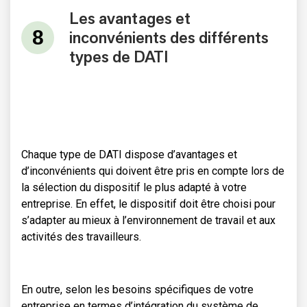
Les avantages et
inconvénients des différents
types de DATI
Chaque type de DATI dispose d’avantages et
d’inconvénients qui doivent être pris en compte lors de
la sélection du dispositif le plus adapté à votre
entreprise. En effet, le dispositif doit être choisi pour
s’adapter au mieux à l’environnement de travail et aux
activités des travailleurs.
En outre, selon les besoins spécifiques de votre
entreprise en termes d’intégration du système de