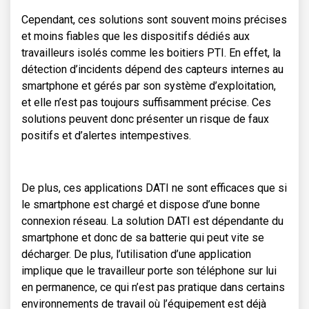
Cependant, ces solutions sont souvent moins précises
et moins fiables que les dispositifs dédiés aux
travailleurs isolés comme les boitiers PTI. En effet, la
détection d’incidents dépend des capteurs internes au
smartphone et gérés par son système d’exploitation,
et elle n’est pas toujours suffisamment précise. Ces
solutions peuvent donc présenter un risque de faux
positifs et d’alertes intempestives.
De plus, ces applications DATI ne sont efficaces que si
le smartphone est chargé et dispose d’une bonne
connexion réseau. La solution DATI est dépendante du
smartphone et donc de sa batterie qui peut vite se
décharger. De plus, l’utilisation d’une application
implique que le travailleur porte son téléphone sur lui
en permanence, ce qui n’est pas pratique dans certains
environnements de travail où l’équipement est déjà