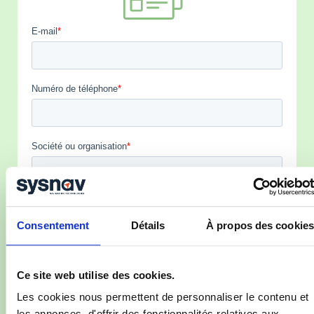
Consentement
Détails
À propos des cookies
Ce site web utilise des cookies.
Les cookies nous permettent de personnaliser le contenu et
les annonces, d'offrir des fonctionnalités relatives aux