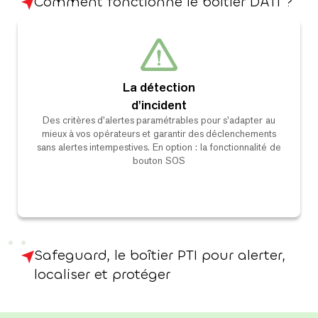
Comment fonctionne le boîtier DATI ?
La détection
d'incident
Des critères d'alertes paramétrables pour s'adapter au
mieux à vos opérateurs et garantir des déclenchements
sans alertes intempestives. En option : la fonctionnalité de
bouton SOS
Safeguard, le boîtier PTI pour alerter,
localiser et protéger