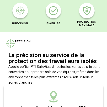
PROTECTION
PRÉCISION
FIABILITÉ
MAXIMALE
PRÉCISION
La précision au service de la
protection des travailleurs isolés
Avec le boîtier PTI SafeGuard, toutes les zones du site sont
couvertes pour prendre soin de vos équipes, même dans les
environnements les plus extrêmes : sous-sols, intérieur,
zones blanches