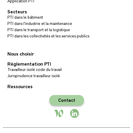
Application PTI
Secteurs
PTI dans le bâtiment
PTI dans l’industrie et la maintenance
PTI dans le transport et la logistique
PTI dans les collectivités et les services publics
Nous choisir
Règlementation PTI
Travailleur isolé code du travail
Jurisprudence travailleur isolé
Ressources
Contact