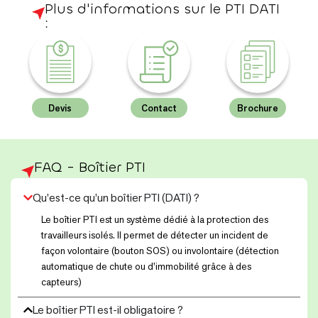
Plus d'informations sur le PTI DATI
:​
Devis
Contact
Brochure
FAQ - Boîtier PTI
Qu’est-ce qu’un boîtier PTI (DATI) ?
Le boîtier PTI est un système dédié à la protection des
travailleurs isolés. Il permet de détecter un incident de
façon volontaire (bouton SOS) ou involontaire (détection
automatique de chute ou d'immobilité grâce à des
capteurs)
Le boîtier PTI est-il obligatoire ?