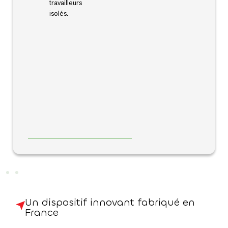
travailleurs
isolés.
Un dispositif innovant fabriqué en
France