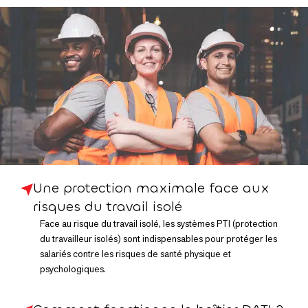
Une protection maximale face aux
risques du travail isolé
Face au risque du travail isolé, les systèmes PTI (protection
du travailleur isolés) sont indispensables pour protéger les
salariés contre les risques de santé physique et
psychologiques.