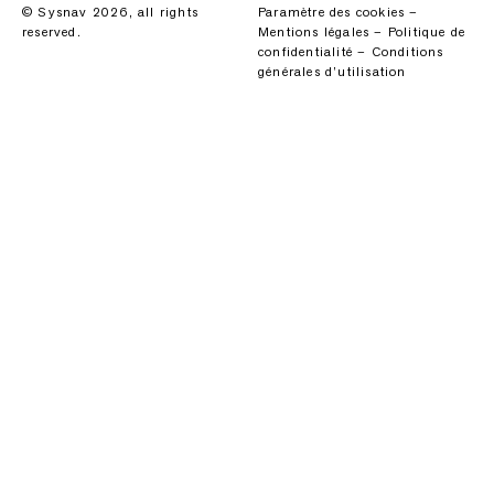
© Sysnav 2026, all rights
Paramètre des cookies
–
reserved.
Mentions légales
–
Politique de
confidentialité
–
Conditions
générales d’utilisation