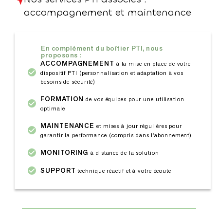
accompagnement et maintenance
En complément du boîtier PTI, nous
proposons :
ACCOMPAGNEMENT
à la mise en place de votre
dispositif PTI (personnalisation et adaptation à vos
besoins de sécurité)
FORMATION
de vos équipes pour une utilisation
optimale
MAINTENANCE
et mises à jour régulières pour
garantir la performance (compris dans l'abonnement)
MONITORING
à distance de la solution
SUPPORT
technique réactif et à votre écoute