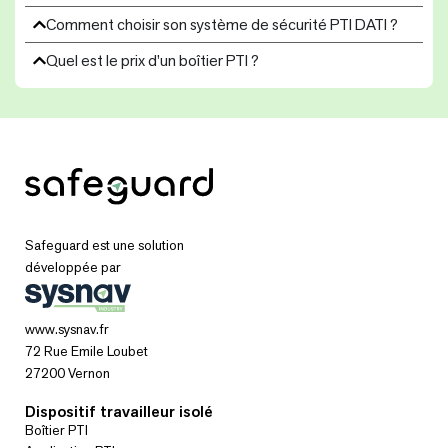
Comment choisir son système de sécurité PTI DATI ?
Quel est le prix d’un boîtier PTI ?
Safeguard est une solution
développée par
www.sysnav.fr
72 Rue Emile Loubet
27200 Vernon
Dispositif travailleur isolé
Boîtier PTI