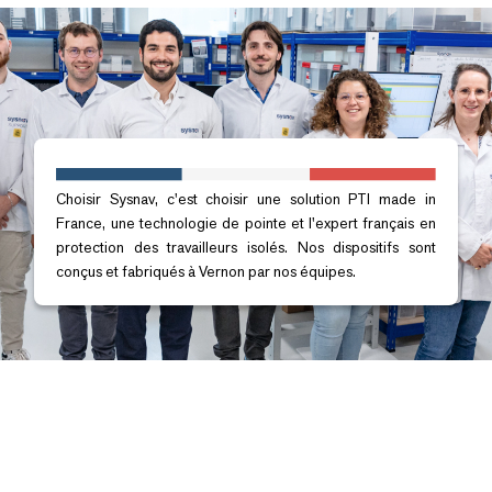
Choisir Sysnav, c'est choisir une solution PTI made in
France, une technologie de pointe et l'expert français en
protection des travailleurs isolés. Nos dispositifs sont
conçus et fabriqués à Vernon par nos équipes.