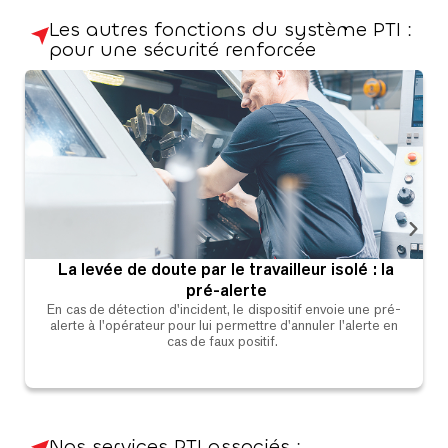
Les autres fonctions du système PTI :
pour une sécurité renforcée
La levée de doute par le travailleur isolé : la
pré-alerte
En cas de détection d'incident, le dispositif envoie une pré-
alerte à l'opérateur pour lui permettre d'annuler l'alerte en
cas de faux positif.
Nos services PTI associés :