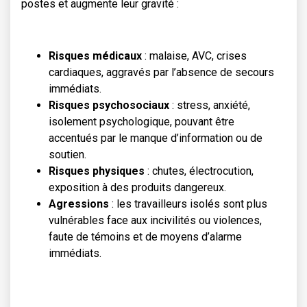
postes et augmente leur gravité :
Risques médicaux
: malaise, AVC, crises
cardiaques, aggravés par l’absence de secours
immédiats.
Risques psychosociaux
: stress, anxiété,
isolement psychologique, pouvant être
accentués par le manque d’information ou de
soutien.
Risques physiques
: chutes, électrocution,
exposition à des produits dangereux.
Agressions
: les travailleurs isolés sont plus
vulnérables face aux incivilités ou violences,
faute de témoins et de moyens d’alarme
immédiats.