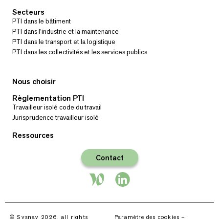
Secteurs
PTI dans le bâtiment
PTI dans l’industrie et la maintenance
PTI dans le transport et la logistique
PTI dans les collectivités et les services publics
Nous choisir
Règlementation PTI
Travailleur isolé code du travail
Jurisprudence travailleur isolé
Ressources
Contact
© Sysnav 2026, all rights
Paramètre des cookies
–