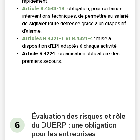
rapidement.
Article R.4543-19
: obligation, pour certaines
interventions techniques, de permettre au salarié
de signaler toute détresse grâce à un dispositif
d’alarme.
Articles R.4321-1 et R.4321-4
: mise à
disposition d’EPI adaptés à chaque activité.
Article R.4224
: organisation obligatoire des
premiers secours.
Évaluation des risques et rôle
du DUERP : une obligation
pour les entreprises