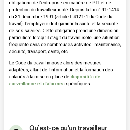
obligations de l’entreprise en matière de PTI et de
protection du travailleur isolé. Depuis la loi n° 91-1414
du 31 décembre 1991 (article L.4121-1 du Code du
travail), l’employeur doit garantir la santé et la sécurité
de ses salariés. Cette obligation prend une dimension
particulière lorsqu’il s’agit du travail isolé, une situation
fréquente dans de nombreuses activités : maintenance,
sécurité, transport, santé, etc.
Le Code du travail impose alors des mesures
adaptées, allant de l’information et la formation des
salariés à la mise en place de
dispositifs de
surveillance et d’alarmes
spécifiques.
Qu’est-ce qu’un travailleur