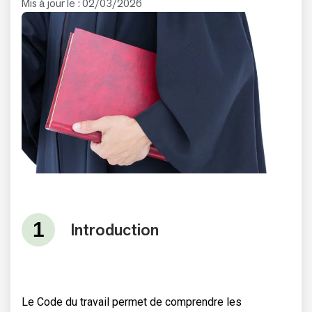
Mis à jour le : 02/03/2026
Introduction
Le Code du travail permet de comprendre les