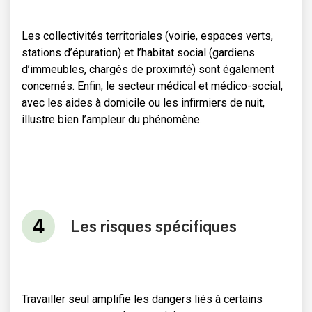
Les collectivités territoriales (voirie, espaces verts,
stations d’épuration) et l’habitat social (gardiens
d’immeubles, chargés de proximité) sont également
concernés. Enfin, le secteur médical et médico-social,
avec les aides à domicile ou les infirmiers de nuit,
illustre bien l’ampleur du phénomène.
Les risques spécifiques
Travailler seul amplifie les dangers liés à certains