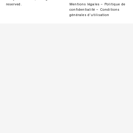
reserved.
Mentions légales
–
Politique de
confidentialité
–
Conditions
générales d’utilisation