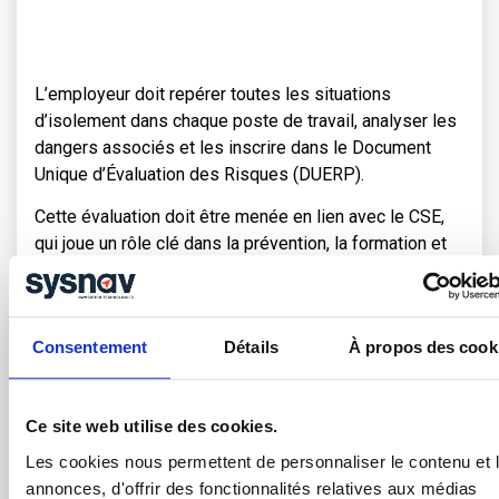
L’employeur doit repérer toutes les situations
d’isolement dans chaque poste de travail, analyser les
dangers associés et les inscrire dans le Document
Unique d’Évaluation des Risques (DUERP).
Cette évaluation doit être menée en lien avec le CSE,
qui joue un rôle clé dans la prévention, la formation et
l’information des salariés.
Consentement
Détails
À propos des cook
Ce site web utilise des cookies.
Organisation des secours
Les cookies nous permettent de personnaliser le contenu et 
annonces, d'offrir des fonctionnalités relatives aux médias