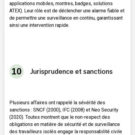
applications mobiles, montres, badges, solutions
ATEX). Leur rôle est de déclencher une alarme fiable et
de permettre une surveillance en continu, garantissant
ainsi une intervention rapide.
Jurisprudence et sanctions
Plusieurs affaires ont rappelé la sévérité des
sanctions : SNCF (2000), IFC (2008) et Neo Security
(2020). Toutes montrent que le non-respect des
obligations en matière de sécurité et de surveillance
des travailleurs isolés engage la responsabilité civile