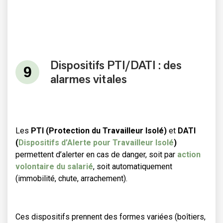
Dispositifs PTI/DATI : des
alarmes vitales
Les
PTI (Protection du Travailleur Isolé)
et
DATI
(
Dispositifs d’Alerte pour Travailleur Isolé
)
permettent d’alerter en cas de danger, soit par
action
volontaire du salarié
, soit automatiquement
(immobilité, chute, arrachement).
Ces dispositifs prennent des formes variées (boîtiers,