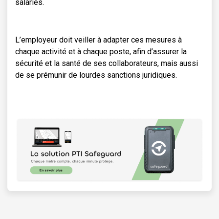
salariés.
L’employeur doit veiller à adapter ces mesures à
chaque activité et à chaque poste, afin d’assurer la
sécurité et la santé de ses collaborateurs, mais aussi
de se prémunir de lourdes sanctions juridiques.