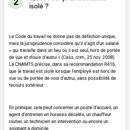
isolé ?
Le Code du travail ne donne pas de définition unique,
mais la jurisprudence considère qu’il s’agit d’un salarié
« qui travaille dans un lieu où il est seul, hors de portée
de vue et d’ouïe d’autrui » (Cass. crim., 25 nov. 2008).
La CNAMTS précise, dans sa recommandation R416,
que le travail est isolé lorsque l’employé est hors de
vue ou de portée de voix d’autrui, sans possibilité de
recours extérieur.
En pratique, cela peut concerner un poste d’accueil, un
agent d’entretien en horaires décalés, un chauffeur
routier, un technicien en intervention ou encore un
soignant à domicile.