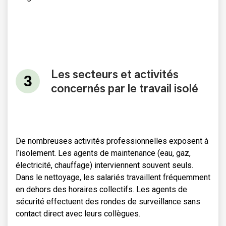
Les secteurs et activités
concernés par le travail isolé
De nombreuses activités professionnelles exposent à
l’isolement. Les agents de maintenance (eau, gaz,
électricité, chauffage) interviennent souvent seuls.
Dans le nettoyage, les salariés travaillent fréquemment
en dehors des horaires collectifs. Les agents de
sécurité effectuent des rondes de surveillance sans
contact direct avec leurs collègues.