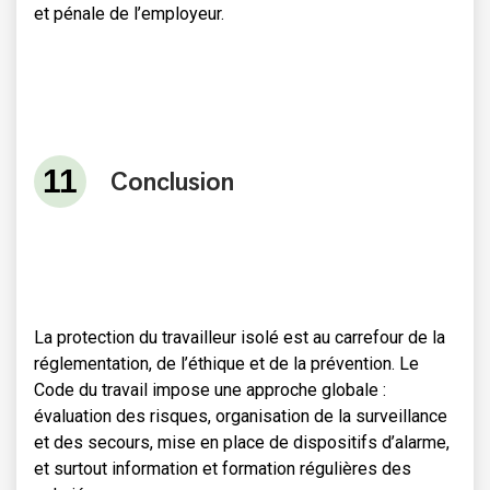
et pénale de l’employeur.
Conclusion
La protection du travailleur isolé est au carrefour de la
réglementation, de l’éthique et de la prévention. Le
Code du travail impose une approche globale :
évaluation des risques, organisation de la surveillance
et des secours, mise en place de dispositifs d’alarme,
et surtout information et formation régulières des