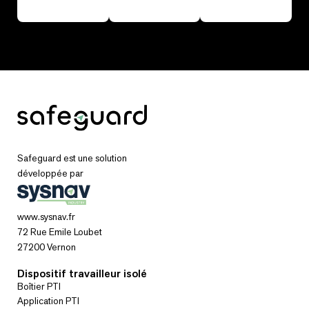
Safeguard est une solution
développée par
www.sysnav.fr
72 Rue Emile Loubet
27200 Vernon
Dispositif travailleur isolé
Boîtier PTI
Application PTI