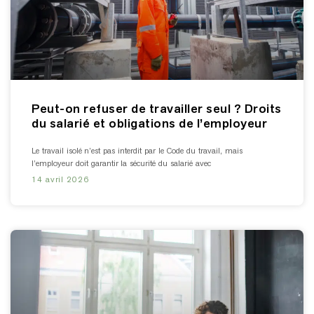
Peut-on refuser de travailler seul ? Droits
du salarié et obligations de l’employeur
Le travail isolé n’est pas interdit par le Code du travail, mais
l’employeur doit garantir la sécurité du salarié avec
14 avril 2026