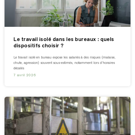
Le travail isolé dans les bureaux : quels
dispositifs choisir ?
Le travail isolé en bureau expose les salariés à des risques (malaise,
chute, agression) souvent sous-estimés, notamment lors d’horaires
décalés
7 avril 2026