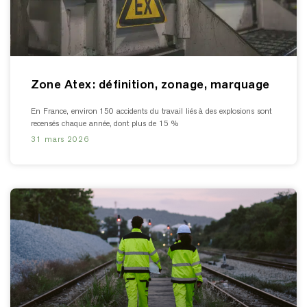
Zone Atex: définition, zonage, marquage
En France, environ 150 accidents du travail liés à des explosions sont
recensés chaque année, dont plus de 15 %
31 mars 2026