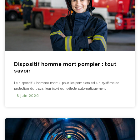
Dispositif homme mort pompier : tout
savoir
Le dispositif « homme mort » pour les pompiers est un système de
protection du travailleur isolé qui détecte automatiquement
18 juin 2026