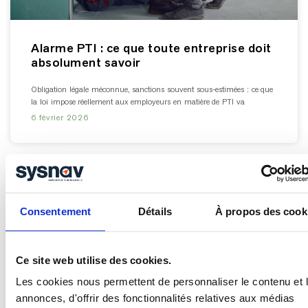
Alarme PTI : ce que toute entreprise doit
absolument savoir
Obligation légale méconnue, sanctions souvent sous-estimées : ce que
la loi impose réellement aux employeurs en matière de PTI va
6 février 2026
Consentement
Détails
À propos des cook
Ce site web utilise des cookies.
Les cookies nous permettent de personnaliser le contenu et 
annonces, d'offrir des fonctionnalités relatives aux médias