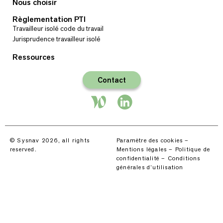
Nous choisir
Règlementation PTI
Travailleur isolé code du travail
Jurisprudence travailleur isolé
Ressources
Contact
© Sysnav 2026, all rights
Paramètre des cookies
–
reserved.
Mentions légales
–
Politique de
confidentialité
–
Conditions
générales d’utilisation