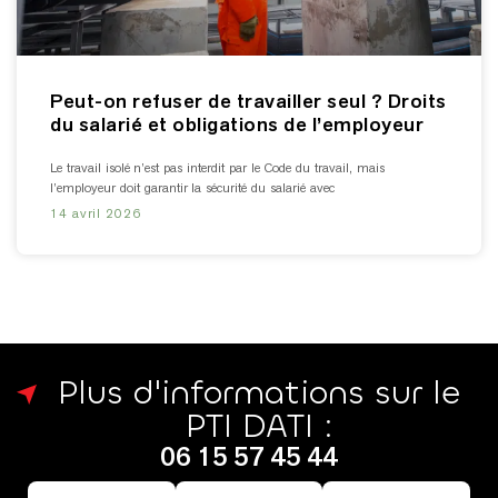
Peut-on refuser de travailler seul ? Droits
du salarié et obligations de l’employeur
Le travail isolé n’est pas interdit par le Code du travail, mais
l’employeur doit garantir la sécurité du salarié avec
14 avril 2026
Plus d'informations sur le
PTI DATI :​
06 15 57 45 44