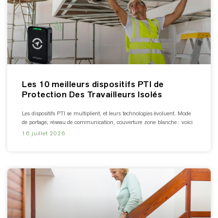
Les 10 meilleurs dispositifs PTI de
Protection Des Travailleurs Isolés
Les dispositifs PTI se multiplient, et leurs technologies évoluent. Mode
de portage, réseau de communication, couverture zone blanche : voici
16 juillet 2026