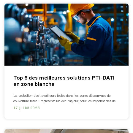
Top 6 des meilleures solutions PTI-DATI
en zone blanche
La protection des travailleurs isolés dans les zones dépourvues de
couverture réseau représente un défi majeur pour les responsables de
17 juillet 2026