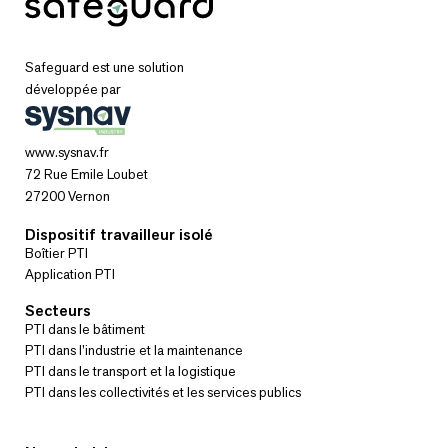
Safeguard est une solution
développée par
www.sysnav.fr
72 Rue Emile Loubet
27200 Vernon
Dispositif travailleur isolé
Boîtier PTI
Application PTI
Secteurs
PTI dans le bâtiment
PTI dans l’industrie et la maintenance
PTI dans le transport et la logistique
PTI dans les collectivités et les services publics