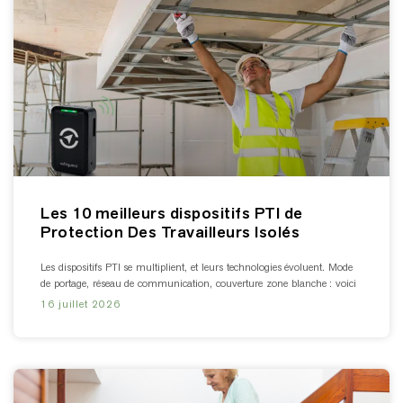
Les 10 meilleurs dispositifs PTI de
Protection Des Travailleurs Isolés
Les dispositifs PTI se multiplient, et leurs technologies évoluent. Mode
de portage, réseau de communication, couverture zone blanche : voici
16 juillet 2026