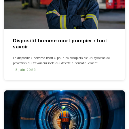
Dispositif homme mort pompier : tout
savoir
Le dispositif « homme mort » pour les pompiers est un système de
protection du travailleur isolé qui détecte automatiquement
18 juin 2026