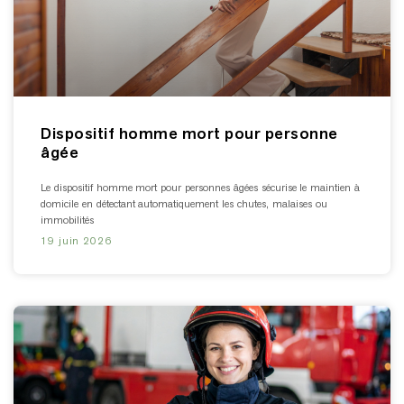
Dispositif homme mort pour personne
âgée
Le dispositif homme mort pour personnes âgées sécurise le maintien à
domicile en détectant automatiquement les chutes, malaises ou
immobilités
19 juin 2026