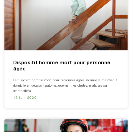
Dispositif homme mort pour personne
âgée
Le dispositif homme mort pour personnes âgées sécurise le maintien à
domicile en détectant automatiquement les chutes, malaises ou
immobilités
19 juin 2026