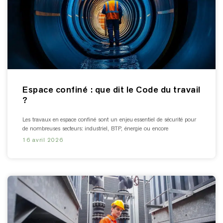
Espace confiné : que dit le Code du travail
?
Les travaux en espace confiné sont un enjeu essentiel de sécurité pour
de nombreuses secteurs: industriel, BTP, énergie ou encore
16 avril 2026