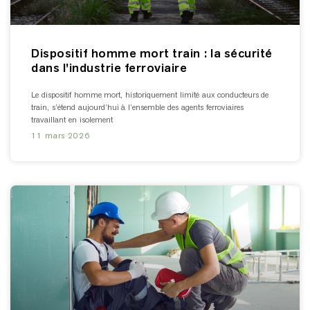
Dispositif homme mort train : la sécurité
dans l’industrie ferroviaire
Le dispositif homme mort, historiquement limité aux conducteurs de
train, s’étend aujourd’hui à l’ensemble des agents ferroviaires
travaillant en isolement
11 mars 2026