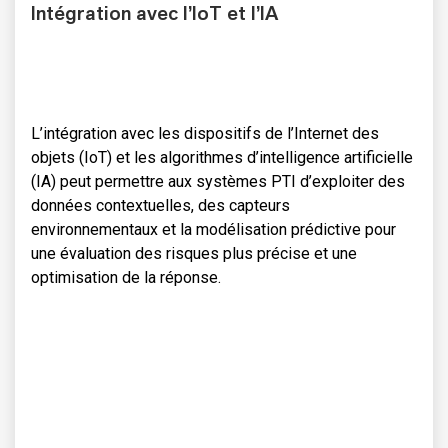
Intégration avec l’IoT et l’IA
L’intégration avec les dispositifs de l’Internet des
objets (IoT) et les algorithmes d’intelligence artificielle
(IA) peut permettre aux systèmes PTI d’exploiter des
données contextuelles, des capteurs
environnementaux et la modélisation prédictive pour
une évaluation des risques plus précise et une
optimisation de la réponse.