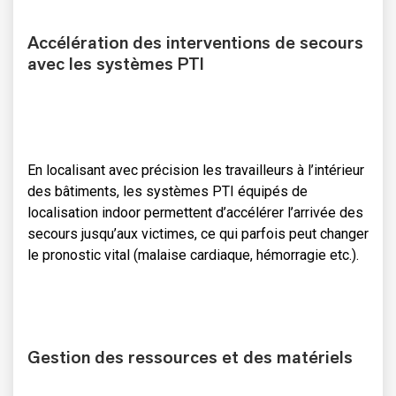
Accélération des interventions de secours
avec les systèmes PTI
En localisant avec précision les travailleurs à l’intérieur
des bâtiments, les systèmes PTI équipés de
localisation indoor permettent d’accélérer l’arrivée des
secours jusqu’aux victimes, ce qui parfois peut changer
le pronostic vital (malaise cardiaque, hémorragie etc.).
Gestion des ressources et des matériels