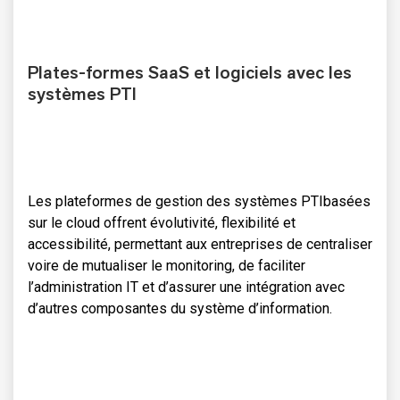
Plates-formes SaaS et logiciels avec les
systèmes PTI
Les plateformes de gestion des systèmes PTIbasées
sur le cloud offrent évolutivité, flexibilité et
accessibilité, permettant aux entreprises de centraliser
voire de mutualiser le monitoring, de faciliter
l’administration IT et d’assurer une intégration avec
d’autres composantes du système d’information.