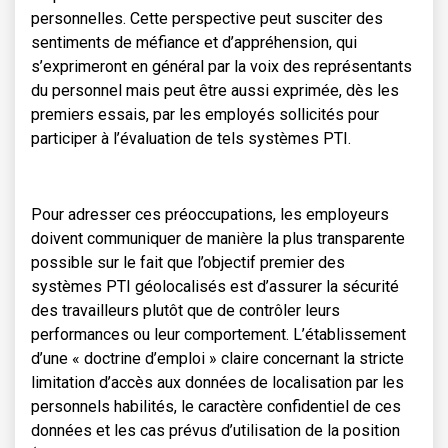
personnelles. Cette perspective peut susciter des
sentiments de méfiance et d’appréhension, qui
s’exprimeront en général par la voix des représentants
du personnel mais peut être aussi exprimée, dès les
premiers essais, par les employés sollicités pour
participer à l’évaluation de tels systèmes PTI.
Pour adresser ces préoccupations, les employeurs
doivent communiquer de manière la plus transparente
possible sur le fait que l’objectif premier des
systèmes PTI géolocalisés est d’assurer la sécurité
des travailleurs plutôt que de contrôler leurs
performances ou leur comportement. L’établissement
d’une « doctrine d’emploi » claire concernant la stricte
limitation d’accès aux données de localisation par les
personnels habilités, le caractère confidentiel de ces
données et les cas prévus d’utilisation de la position