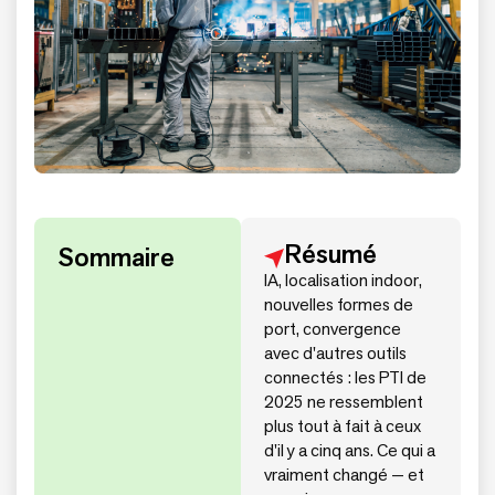
Résumé
Sommaire
IA, localisation indoor,
nouvelles formes de
port, convergence
avec d'autres outils
connectés : les PTI de
2025 ne ressemblent
plus tout à fait à ceux
d'il y a cinq ans. Ce qui a
vraiment changé — et