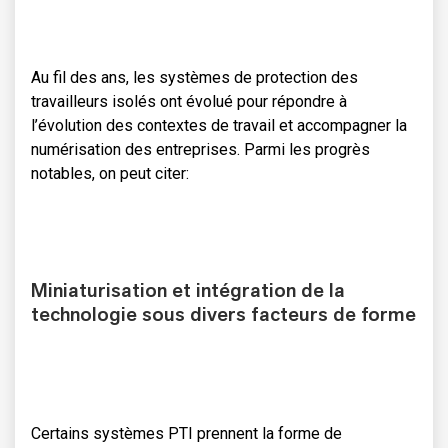
Au fil des ans, les systèmes de protection des
travailleurs isolés ont évolué pour répondre à
l’évolution des contextes de travail et accompagner la
numérisation des entreprises. Parmi les progrès
notables, on peut citer:
Miniaturisation et intégration de la
technologie sous divers facteurs de forme
Certains systèmes PTI prennent la forme de