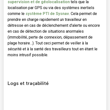
supervision et de géolocalisation
tels que la
localisation par GPS ou via des systèmes inertiels
comme le
système PTI de Sysnav
. Cela permet de
prendre en charge rapidement un travailleur en
détresse en cas de déclenchement d’alerte ou encore
en cas de détection de situations anormales
(immobilité, perte de connexion, dépassement de
plage horaire…). Tout ceci permet de veiller à la
sécurité et à la santé des travailleurs tout en étant le
moins intrusif possible.
Logs et traçabilité