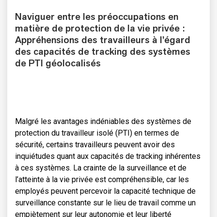
Naviguer entre les préoccupations en
matière de protection de la vie privée :
Appréhensions
des travailleurs à l’égard
des capacités de tracking des systèmes
de PTI géolocalisés
Malgré les avantages indéniables des systèmes de
protection du travailleur isolé (PTI) en termes de
sécurité, certains travailleurs peuvent avoir des
inquiétudes quant aux capacités de tracking inhérentes
à ces systèmes. La crainte de la surveillance et de
l’atteinte à la vie privée est compréhensible, car les
employés peuvent percevoir la capacité technique de
surveillance constante sur le lieu de travail comme un
empiètement sur leur autonomie et leur liberté