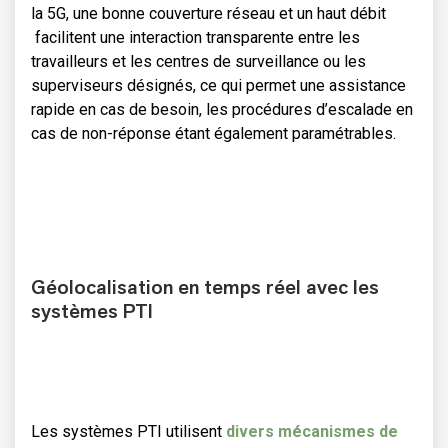
la 5G, une bonne couverture réseau et un haut débit
facilitent une interaction transparente entre les
travailleurs et les centres de surveillance ou les
superviseurs désignés, ce qui permet une assistance
rapide en cas de besoin, les procédures d’escalade en
cas de non-réponse étant également paramétrables.
Géolocalisation en temps réel avec les
systèmes PTI
Les systèmes PTI utilisent
divers mécanismes de