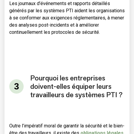
Les journaux d’événements et rapports détaillés
générés par les systèmes PTI aident les organisations
à se conformer aux exigences réglementaires, à mener
des analyses post-incidents et à améliorer
continuellement les protocoles de sécurité.
Pourquoi les entreprises
doivent-elles équiper leurs
travailleurs de systèmes PTI ?
Outre l’impératif moral de garantir la sécurité et le bien-
être des travailleurs, il existe des
obligations légales