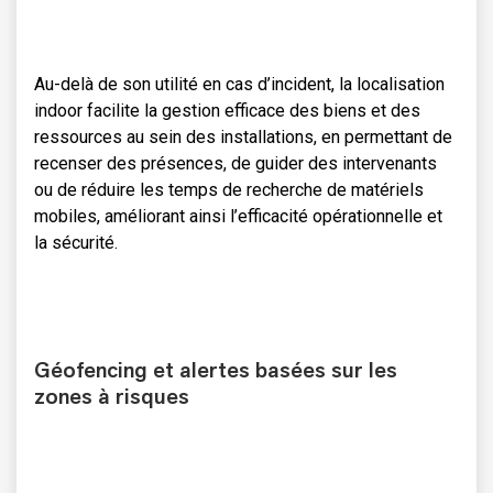
Au-delà de son utilité en cas d’incident, la localisation
indoor facilite la gestion efficace des biens et des
ressources au sein des installations, en permettant de
recenser des présences, de guider des intervenants
ou de réduire les temps de recherche de matériels
mobiles, améliorant ainsi l’efficacité opérationnelle et
la sécurité.
Géofencing et alertes basées sur les
zones à risques