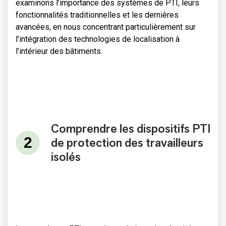
examinons l’importance des systèmes de PTI, leurs
fonctionnalités traditionnelles et les dernières
avancées, en nous concentrant particulièrement sur
l’intégration des technologies de localisation à
l’intérieur des bâtiments.
Comprendre les dispositifs PTI
de protection des travailleurs
isolés