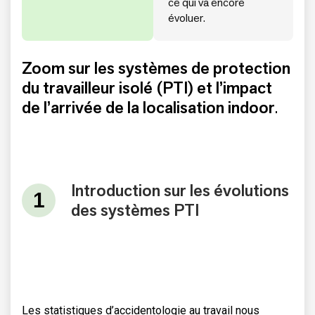
ce qui va encore
évoluer.
Zoom sur les systèmes de protection
du travailleur isolé (PTI) et l’impact
de l’arrivée de la localisation indoor
.
Introduction sur les évolutions
des systèmes PTI
Les statistiques d’accidentologie au travail nous