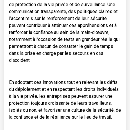
de protection de la vie privée et de surveillance. Une
communication transparente, des politiques claires et
l’accent mis sur le renforcement de leur sécurité
peuvent contribuer à atténuer ces appréhensions et à
renforcer la confiance au sein de la main-d’œuvre,
notamment à l’occasion de tests en grandeur réelle qui
permettront à chacun de constater le gain de temps
dans la prise en charge par les secours en cas
d’accident.
En adoptant ces innovations tout en relevant les défis
du déploiement et en respectant les droits individuels
à la vie privée, les entreprises peuvent assurer une
protection toujours croissante de leurs travailleurs,
isolés ou non, et favoriser une culture de la sécurité, de
la confiance et de la résilience sur le lieu de travail.