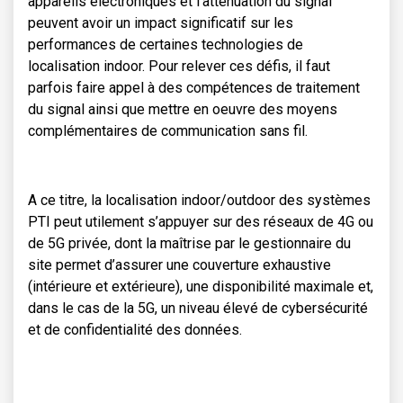
appareils électroniques et l’atténuation du signal
peuvent avoir un impact significatif sur les
performances de certaines technologies de
localisation indoor. Pour relever ces défis, il faut
parfois faire appel à des compétences de traitement
du signal ainsi que mettre en oeuvre des moyens
complémentaires de communication sans fil.
A ce titre, la localisation indoor/outdoor des systèmes
PTI peut utilement s’appuyer sur des réseaux de 4G ou
de 5G privée, dont la maîtrise par le gestionnaire du
site permet d’assurer une couverture exhaustive
(intérieure et extérieure), une disponibilité maximale et,
dans le cas de la 5G, un niveau élevé de cybersécurité
et de confidentialité des données.