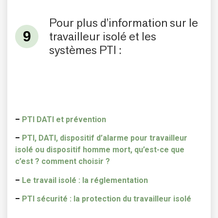
Pour plus d’information sur le
travailleur isolé et les
systèmes PTI :
–
PTI DATI et prévention
–
PTI, DATI, dispositif d’alarme pour travailleur
isolé ou dispositif homme mort, qu’est-ce que
c’est ? comment choisir ?
–
Le travail isolé : la réglementation
–
PTI sécurité : la protection du travailleur isolé