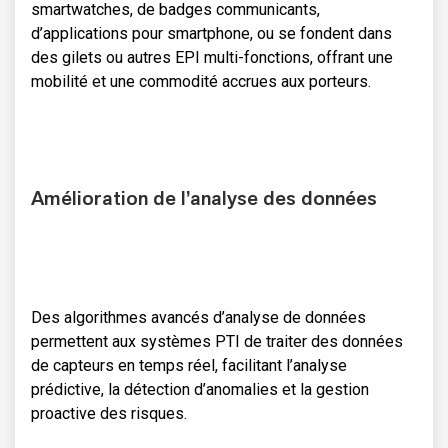
smartwatches, de badges communicants,
d’applications pour smartphone, ou se fondent dans
des gilets ou autres EPI multi-fonctions, offrant une
mobilité et une commodité accrues aux porteurs.
Amélioration de l’analyse des données
Des algorithmes avancés d’analyse de données
permettent aux systèmes PTI de traiter des données
de capteurs en temps réel, facilitant l’analyse
prédictive, la détection d’anomalies et la gestion
proactive des risques.