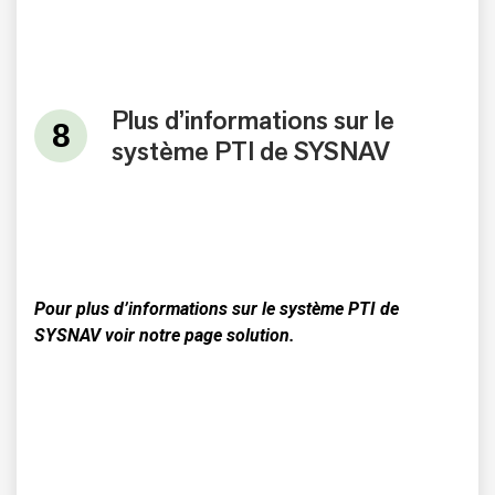
Plus d’informations sur le
système PTI de SYSNAV
Pour plus d’informations sur le système PTI de
SYSNAV voir
notre page solution
.