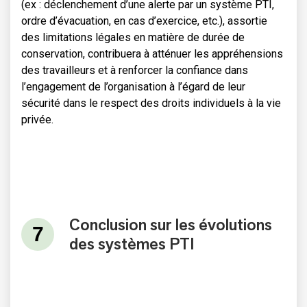
(ex : déclenchement d’une alerte par un système PTI,
ordre d’évacuation, en cas d’exercice, etc.), assortie
des limitations légales en matière de durée de
conservation, contribuera à atténuer les appréhensions
des travailleurs et à renforcer la confiance dans
l’engagement de l’organisation à l’égard de leur
sécurité dans le respect des droits individuels à la vie
privée.
Conclusion sur les évolutions
des systèmes PTI