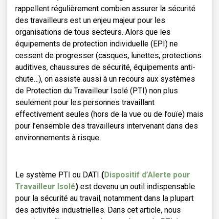
rappellent régulièrement combien assurer la sécurité
des travailleurs est un enjeu majeur pour les
organisations de tous secteurs. Alors que les
équipements de protection individuelle (EPI) ne
cessent de progresser (casques, lunettes, protections
auditives, chaussures de sécurité, équipements anti-
chute…), on assiste aussi à un recours aux systèmes
de Protection du Travailleur Isolé (PTI) non plus
seulement pour les personnes travaillant
effectivement seules (hors de la vue ou de l’ouïe) mais
pour l’ensemble des travailleurs intervenant dans des
environnements à risque.
Le système PTI ou DATI
(
Dispositif d’Alerte pour
Travailleur Isolé
)
est devenu un outil indispensable
pour la sécurité au travail, notamment dans la plupart
des activités industrielles. Dans cet article, nous