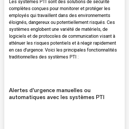
Les systèmes PTI sont des solutions de sécurité
complètes conçues pour monitorer et protéger les
employés qui travaillent dans des environnements
éloignés, dangereux ou potentiellement risqués. Ces
systèmes englobent une variété de matériels, de
logiciels et de protocoles de communication visant à
atténuer les risques potentiels et à réagir rapidement
en cas d’urgence. Voici les principales fonctionnalités
traditionnelles des systèmes PTI :
Alertes d’urgence manuelles ou
automatiques avec les systèmes PTI