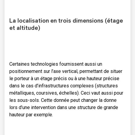
La localisation en trois dimensions (étage
et altitude)
Certaines technologies fournissent aussi un
positionnement sur l’axe vertical, permettant de situer
le porteur à un étage précis ou à une hauteur précise
dans le cas d’infrastructures complexes (structures
métalliques, coursives, échelles). Ceci vaut aussi pour
les sous-sols. Cette donnée peut changer la donne
lors d’une intervention dans une structure de grande
hauteur par exemple.