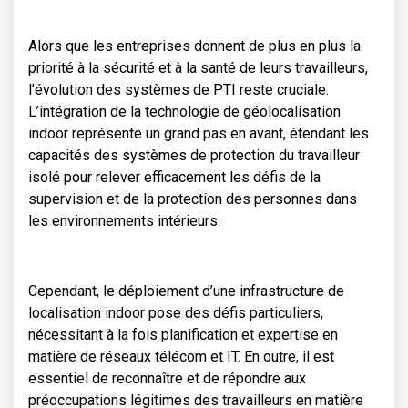
Alors que les entreprises donnent de plus en plus la
priorité à la sécurité et à la santé de leurs travailleurs,
l’évolution des systèmes de PTI reste cruciale.
L’intégration de la technologie de géolocalisation
indoor représente un grand pas en avant, étendant les
capacités des systèmes de protection du travailleur
isolé pour relever efficacement les défis de la
supervision et de la protection des personnes dans
les environnements intérieurs.
Cependant, le déploiement d’une infrastructure de
localisation indoor pose des défis particuliers,
nécessitant à la fois planification et expertise en
matière de réseaux télécom et IT. En outre, il est
essentiel de reconnaître et de répondre aux
préoccupations légitimes des travailleurs en matière