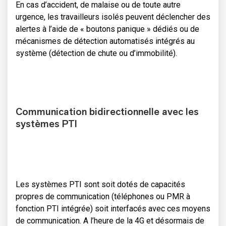
En cas d’accident, de malaise ou de toute autre
urgence, les travailleurs isolés peuvent déclencher des
alertes à l’aide de « boutons panique » dédiés ou de
mécanismes de détection automatisés intégrés au
système (détection de chute ou d’immobilité).
Communication bidirectionnelle avec les
systèmes PTI
Les systèmes PTI sont soit dotés de capacités
propres de communication (téléphones ou PMR à
fonction PTI intégrée) soit interfacés avec ces moyens
de communication. A l’heure de la 4G et désormais de