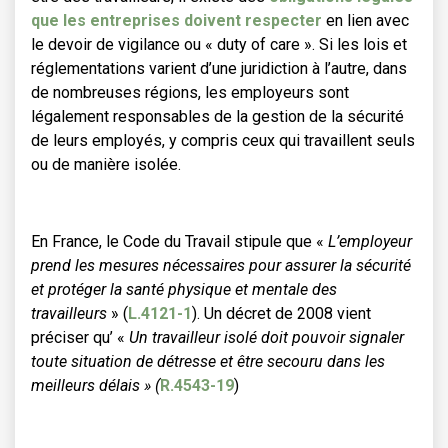
que les entreprises doivent respecter
en lien avec
le devoir de vigilance ou « duty of care ». Si les lois et
réglementations varient d’une juridiction à l’autre, dans
de nombreuses régions, les employeurs sont
légalement responsables de la gestion de la sécurité
de leurs employés, y compris ceux qui travaillent seuls
ou de manière isolée.
En France, le Code du Travail stipule que «
L’employeur
prend les mesures nécessaires pour assurer la sécurité
et protéger la santé physique et mentale des
travailleurs
» (
L.4121-1
). Un décret de 2008 vient
préciser qu’ «
Un travailleur isolé doit pouvoir signaler
toute situation de détresse et être secouru dans les
meilleurs délais » (
R.4543-19
)