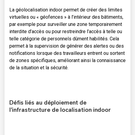
La géolocalisation indoor permet de créer des limites
virtuelles ou « géofences » à l’intérieur des bâtiments,
par exemple pour surveiller une zone temporairement
interdite d’accès ou pour restreindre l’accès à telle ou
telle catégorie de personnels dûment habilités. Cela
permet à la supervision de générer des alertes ou des
notifications lorsque des travailleurs entrent ou sortent
de zones spécifiques, améliorant ainsi la connaissance
de la situation et la sécurité.
Défis liés au déploiement de
l’infrastructure de localisation indoor