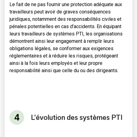
Le fait de ne pas fournir une protection adéquate aux
travailleurs peut avoir de graves conséquences
juridiques, notamment des responsabilités civiles et
pénales potentielles en cas d’accidents. En équipant
leurs travailleurs de systèmes PTI, les organisations
démontrent ainsi leur engagement à remplir leurs
obligations légales, se conformer aux exigences
réglementaires et à réduire les risques, protégeant
ainsi à la fois leurs employés et leur propre
responsabilité ainsi que celle du ou des dirigeants.
L’évolution des systèmes PTI