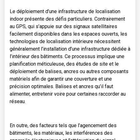
Le déploiement d’une infrastructure de localisation
indoor présente des défis particuliers. Contrairement
au GPS, qui s’appuie sur des signaux satellitaires
facilement disponibles dans les espaces ouverts, les
technologies de localisation intérieure nécessitent
généralement l’installation d’une infrastructure dédiée à
l’intérieur des bâtiments. Ce processus implique une
planification méticuleuse, des études de site et le
déploiement de balises, ancres ou autres composants
matériels afin de garantir une couverture et une
précision optimales. Balises et ancres qu’il faut
alimenter, entretenir voire pour certaines raccorder au
réseau.
En outre, des facteurs tels que l’agencement des
bâtiments, les matériaux, les interférences des