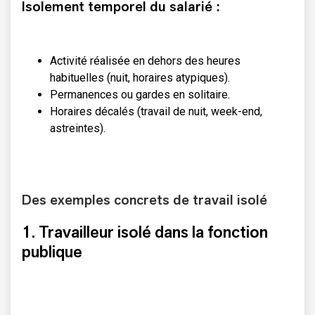
Isolement temporel du salarié :
Activité réalisée en dehors des heures
habituelles (nuit, horaires atypiques).
Permanences ou gardes en solitaire.
Horaires décalés (travail de nuit, week-end,
astreintes).
Des exemples concrets de travail isolé
1. Travailleur isolé dans la fonction
publique