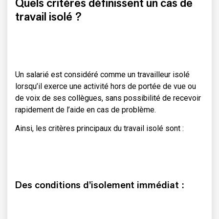
Quels critères définissent un cas de
travail isolé ?
Un salarié est considéré comme un travailleur isolé
lorsqu’il exerce une activité hors de portée de vue ou
de voix de ses collègues, sans possibilité de recevoir
rapidement de l’aide en cas de problème.
Ainsi, les critères principaux du travail isolé sont :
Des conditions d’isolement immédiat :