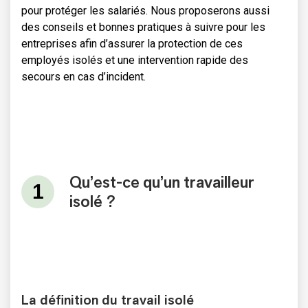
pour protéger les salariés. Nous proposerons aussi
des conseils et bonnes pratiques à suivre pour les
entreprises afin d’assurer la protection de ces
employés isolés et une intervention rapide des
secours en cas d’incident.
Qu’est-ce qu’un travailleur
isolé ?
La définition du travail isolé