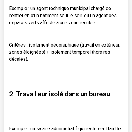
Exemple : un agent technique municipal chargé de
l’entretien d’un bâtiment seul le soir, ou un agent des
espaces verts affecté à une zone reculée.
Critères : isolement géographique (travail en extérieur,
zones éloignées) + isolement temporel (horaires
décalés).
2. Travailleur isolé dans un bureau
Exemple : un salarié administratif qui reste seul tard le