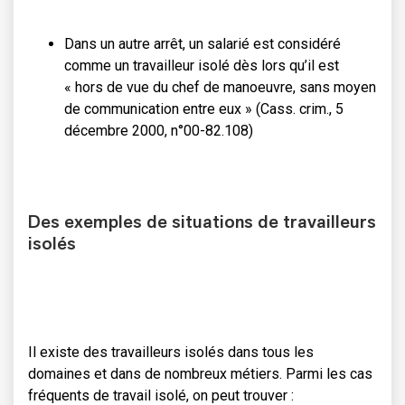
Dans un autre arrêt, un salarié est considéré
comme un travailleur isolé dès lors qu’il est
« hors de vue du chef de manoeuvre, sans moyen
de communication entre eux » (Cass. crim., 5
décembre 2000, n°00-82.108)
Des exemples de situations de travailleurs
isolés
Il existe des travailleurs isolés dans tous les
domaines et dans de nombreux métiers. Parmi les cas
fréquents de travail isolé, on peut trouver :