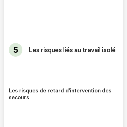
Les risques liés au travail isolé
Les risques de retard d’intervention des
secours