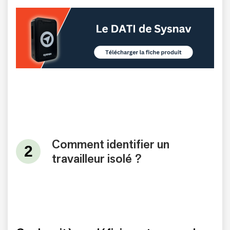
Comment identifier un
travailleur isolé ?