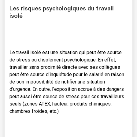
Les risques psychologiques du travail
isolé
Le travail isolé est une situation qui peut être source
de stress ou d’isolement psychologique. En effet,
travailler sans proximité directe avec ses collègues
peut être source d’inquiétude pour le salarié en raison
de son impossibilité de notifier une situation
d’urgence. En outre, l’exposition accrue à des dangers
peut aussi être source de stress pour ces travailleurs
seuls (zones ATEX, hauteur, produits chimiques,
chambres froides, etc.).