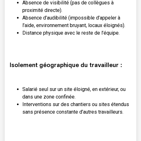
Absence de visibilité (pas de collègues à
proximité directe).
Absence d’audibilité (impossible d’appeler à
l’aide, environnement bruyant, locaux éloignés).
Distance physique avec le reste de l’équipe.
Isolement géographique du travailleur :
Salarié seul sur un site éloigné, en extérieur, ou
dans une zone confinée.
Interventions sur des chantiers ou sites étendus
sans présence constante d’autres travailleurs.