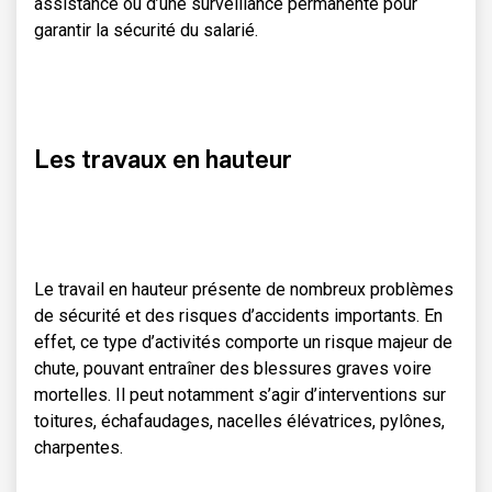
assistance ou d’une surveillance permanente pour
garantir la sécurité du salarié.
Les travaux en hauteur
Le travail en hauteur présente de nombreux problèmes
de sécurité et des risques d’accidents importants. En
effet, ce type d’activités comporte un risque majeur de
chute, pouvant entraîner des blessures graves voire
mortelles. Il peut notamment s’agir d’interventions sur
toitures, échafaudages, nacelles élévatrices, pylônes,
charpentes.