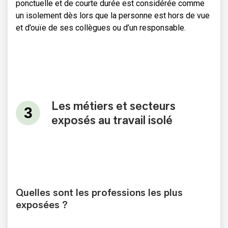
ponctuelle et de courte durée est considérée comme
un isolement dès lors que la personne est hors de vue
et d’ouïe de ses collègues ou d’un responsable.
Les métiers et secteurs
exposés au travail isolé
Quelles sont les professions les plus
exposées ?