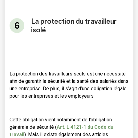
La protection du travailleur
isolé
La protection des travailleurs seuls est une nécessité
afin de garantir la sécurité et la santé des salariés dans
une entreprise. De plus, il s’agit d’une obligation légale
pour les entreprises et les employeurs.
Cette obligation vient notamment de l’obligation
générale de sécurité (
Art. L.4121-1 du Code du
travail
). Mais il existe également des articles