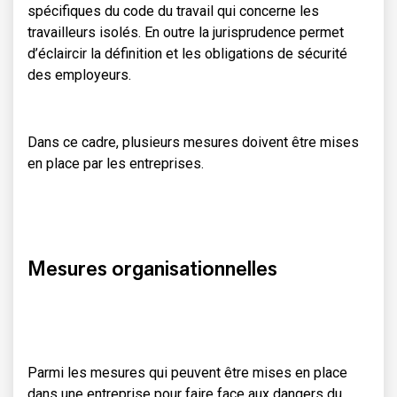
spécifiques du code du travail qui concerne les
travailleurs isolés. En outre la jurisprudence permet
d’éclaircir la définition et les obligations de sécurité
des employeurs.
Dans ce cadre, plusieurs mesures doivent être mises
en place par les entreprises.
Mesures organisationnelles
Parmi les mesures qui peuvent être mises en place
dans une entreprise pour faire face aux dangers du