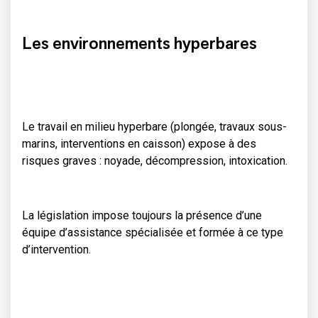
Les environnements hyperbares
Le travail en milieu hyperbare (plongée, travaux sous-
marins, interventions en caisson) expose à des
risques graves : noyade, décompression, intoxication.
La législation impose toujours la présence d’une
équipe d’assistance spécialisée et formée à ce type
d’intervention.