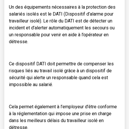
Un des équipements nécessaires à la protection des
salariés isolés est le DATI (Dispositif d’alarme pour
travailleur isolé). Le rôle du DATI est de détecter un
incident et d’alerter automatiquement les secours ou
un responsable pour venir en aide à l’opérateur en
détresse.
Ce dispositif DATI doit permettre de compenser les
risques liés au travail isolé grâce à un dispositif de
sécurité qui alerte un responsable quand cela est
impossible au salarié.
Cela permet également à l’employeur d’être conforme
à la réglementation qui impose une prise en charge
dans les meilleurs délais du travailleur isolé en
détresse.