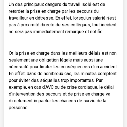
Un des principaux dangers du travail isolé est de
retarder la prise en charge par les secours du
travailleur en détresse. En effet, lorsqu’un salarié n’est
pas à proximité directe de ses collègues, tout incident
ne sera pas immédiatement remarqué et notifié.
Or la prise en charge dans les meilleurs délais est non
seulement une obligation légale mais aussi une
nécessité pour limiter les conséquences d’un accident.
En effet, dans de nombreux cas, les minutes comptent
pour éviter des séquelles trop importantes. Par
exemple, en cas d’AVC ou de crise cardiaque, le délai
d’intervention des secours et de prise en charge va
directement impacter les chances de survie de la
personne.