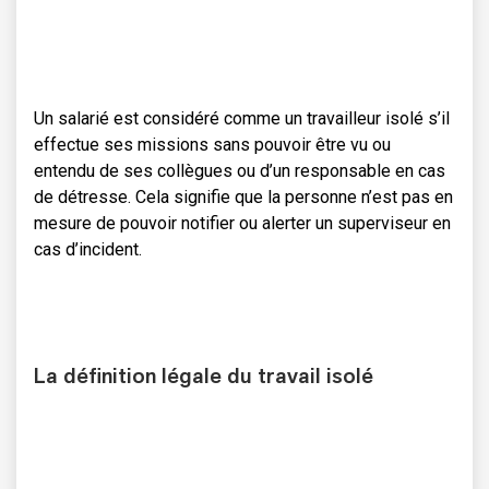
Un salarié est considéré comme un travailleur isolé s’il
effectue ses missions sans pouvoir être vu ou
entendu de ses collègues ou d’un responsable en cas
de détresse. Cela signifie que la personne n’est pas en
mesure de pouvoir notifier ou alerter un superviseur en
cas d’incident.
La définition légale du travail isolé