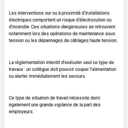
Les interventions sur ou à proximité d’installations
électriques comportent un risque d’électrocution ou
d’incendie. Ces situations dangereuses se retrouvent
notamment lors des opérations de maintenance sous
tension ou les dépannages de câblages haute tension.
La réglementation interdit d’exécuter seul ce type de
travaux : un collègue doit pouvoir couper l’alimentation
ou alerter immédiatement les secours.
Ce type de situation de travail nécessite donc
également une grande vigilance de la part des
employeurs.