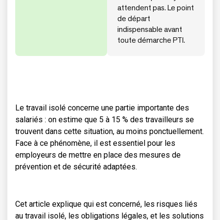
attendent pas. Le point
de départ
indispensable avant
toute démarche PTI.
Le travail isolé concerne une partie importante des
salariés : on estime que 5 à 15 % des travailleurs se
trouvent dans cette situation, au moins ponctuellement.
Face à ce phénomène, il est essentiel pour les
employeurs de mettre en place des mesures de
prévention et de sécurité adaptées.
Cet article explique qui est concerné, les risques liés
au travail isolé, les obligations légales, et les solutions