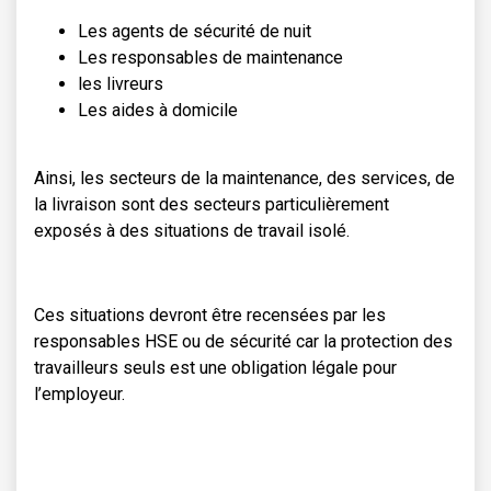
Les agents de sécurité de nuit
Les responsables de maintenance
les livreurs
Les aides à domicile
Ainsi, les secteurs de la maintenance, des services, de
la livraison sont des secteurs particulièrement
exposés à des situations de travail isolé.
Ces situations devront être recensées par les
responsables HSE ou de sécurité car la protection des
travailleurs seuls est une obligation légale pour
l’employeur.