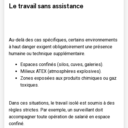
Le travail sans assistance
Au-delà des cas spécifiques, certains environnements
à haut danger exigent obligatoirement une présence
humaine ou technique supplémentaire.
Espaces confinés (silos, cuves, galeries).
Milieux ATEX (atmosphères explosives).
Zones exposées aux produits chimiques ou gaz
toxiques.
Dans ces situations, le travail isolé est soumis à des
règles strictes. Par exemple, un surveillant doit
accompagner toute opération de salarié en espace
confiné.