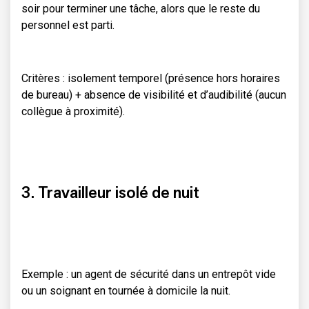
soir pour terminer une tâche, alors que le reste du
personnel est parti.
Critères : isolement temporel (présence hors horaires
de bureau) + absence de visibilité et d’audibilité (aucun
collègue à proximité).
3. Travailleur isolé de nuit
Exemple : un agent de sécurité dans un entrepôt vide
ou un soignant en tournée à domicile la nuit.