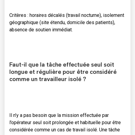
Critères : horaires décalés (travail nocturne), isolement
géographique (site étendu, domicile des patients),
absence de soutien immédiat.
Faut-il que la tâche effectuée seul soit
longue et régulière pour être considéré
comme un travailleur isolé ?
Il n’y a pas besoin que la mission effectuée par
l’opérateur seul soit prolongée et habituelle pour être
considérée comme un cas de travail isolé. Une tâche