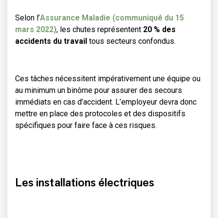
Selon l’
Assurance Maladie (communiqué du 15
mars 2022)
, les chutes représentent
20 % des
accidents du travail
tous secteurs confondus.
Ces tâches nécessitent impérativement une équipe ou
au minimum un binôme pour assurer des secours
immédiats en cas d’accident. L’employeur devra donc
mettre en place des protocoles et des dispositifs
spécifiques pour faire face à ces risques.
Les installations électriques