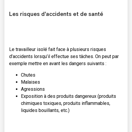
Les risques d’accidents et de santé
Le travailleur isolé fait face à plusieurs risques
d’accidents lorsqu’il effectue ses tâches. On peut par
exemple mettre en avant les dangers suivants :
Chutes
Malaises
Agressions
Exposition à des produits dangereux (produits
chimiques toxiques, produits inflammables,
liquides bouillants, etc.)