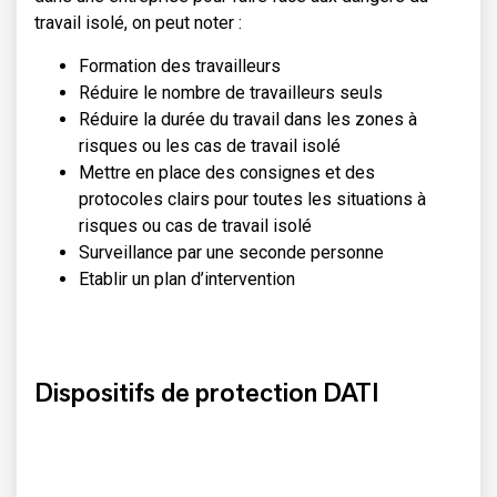
travail isolé, on peut noter :
Formation des travailleurs
Réduire le nombre de travailleurs seuls
Réduire la durée du travail dans les zones à
risques ou les cas de travail isolé
Mettre en place des consignes et des
protocoles clairs pour toutes les situations à
risques ou cas de travail isolé
Surveillance par une seconde personne
Etablir un plan d’intervention
Dispositifs de protection DATI