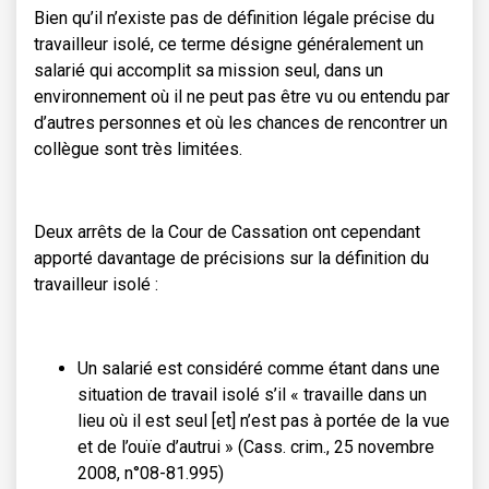
Bien qu’il n’existe pas de définition légale précise du
travailleur isolé, ce terme désigne généralement un
salarié qui accomplit sa mission seul, dans un
environnement où il ne peut pas être vu ou entendu par
d’autres personnes et où les chances de rencontrer un
collègue sont très limitées.
Deux arrêts de la Cour de Cassation ont cependant
apporté davantage de précisions sur la définition du
travailleur isolé :
Un salarié est considéré comme étant dans une
situation de travail isolé s’il « travaille dans un
lieu où il est seul [et] n’est pas à portée de la vue
et de l’ouïe d’autrui » (Cass. crim., 25 novembre
2008, n°08-81.995)