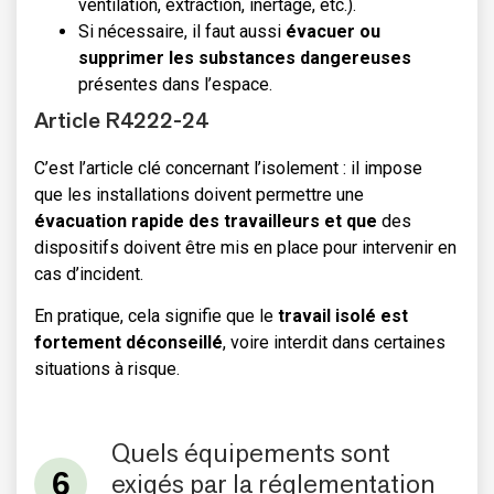
ventilation, extraction, inertage, etc.).
Si nécessaire, il faut aussi
évacuer ou
supprimer les substances dangereuses
présentes dans l’espace.
Article R4222-24
C’est l’article clé concernant l’isolement : il impose
que les installations doivent permettre une
évacuation rapide des travailleurs et que
des
dispositifs doivent être mis en place pour intervenir en
cas d’incident.
En pratique, cela signifie que le
travail isolé est
fortement déconseillé
, voire interdit dans certaines
situations à risque.
Quels équipements sont
exigés par la réglementation