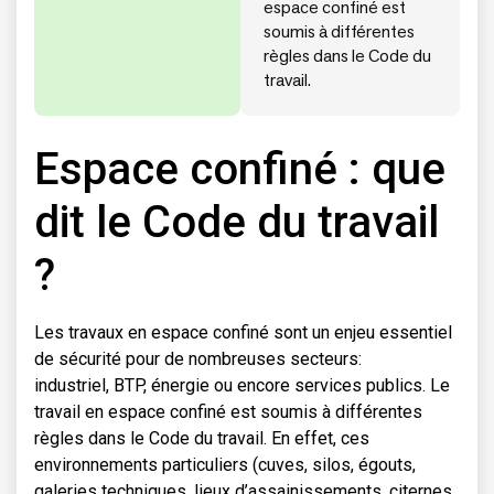
espace confiné est
soumis à différentes
règles dans le Code du
travail.
Espace confiné : que
dit le Code du travail
?
Les travaux en espace confiné sont un enjeu essentiel
de sécurité pour de nombreuses secteurs:
industriel, BTP, énergie ou encore services publics. Le
travail en espace confiné est soumis à différentes
règles dans le Code du travail. En effet, ces
environnements particuliers (cuves, silos, égouts,
galeries techniques, lieux d’assainissements, citernes,