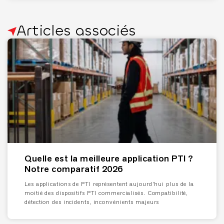
Articles associés
Quelle est la meilleure application PTI ?
Notre comparatif 2026
Les applications de PTI représentent aujourd’hui plus de la
moitié des dispositifs PTI commercialisés. Compatibilité,
détection des incidents, inconvénients majeurs