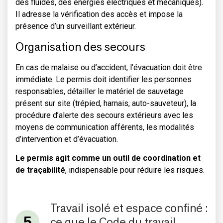
des fluides, des énergies électriques et mécaniques).
Il adresse la vérification des accès et impose la
présence d’un surveillant extérieur.
Organisation des secours
En cas de malaise ou d’accident, l’évacuation doit être
immédiate. Le permis doit identifier les personnes
responsables, détailler le matériel de sauvetage
présent sur site (trépied, harnais, auto-sauveteur), la
procédure d’alerte des secours extérieurs avec les
moyens de communication afférents, les modalités
d’intervention et d’évacuation.
Le permis agit comme un outil de coordination et
de traçabilité
, indispensable pour réduire les risques.
Travail isolé et espace confiné :
ce que le Code du travail