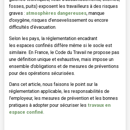
fosses, puits) exposent les travailleurs à des risques
graves :
atmosphères dangereuses
, manque
d’oxygène, risques d’ensevelissement ou encore
difficultés d’évacuation.
Selon les pays, la réglementation encadrant
les espaces confinés diffère même si le socle est
similaire. En France, le Code du Travail ne propose pas
une définition unique et exhaustive, mais impose un
ensemble d’obligations et de mesures de préventions
pour des opérations sécurisées.
Dans cet article, nous faisons le point sur la
réglementation applicable, les responsabilités de
l’employeur, les mesures de prévention et les bonnes
pratiques à adopter pour sécuriser les
travaux en
espace confiné
.