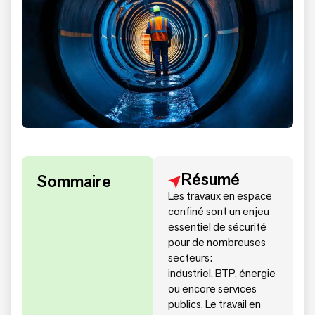
Résumé
Sommaire
Les travaux en espace
confiné sont un enjeu
essentiel de sécurité
pour de nombreuses
secteurs:
industriel, BTP, énergie
ou encore services
publics. Le travail en