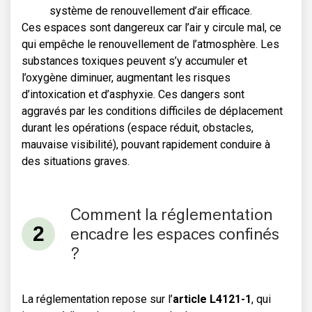
système de renouvellement d’air efficace.
Ces espaces sont dangereux car l’air y circule mal, ce
qui empêche le renouvellement de l’atmosphère. Les
substances toxiques peuvent s’y accumuler et
l’oxygène diminuer, augmentant les risques
d’intoxication et d’asphyxie. Ces dangers sont
aggravés par les conditions difficiles de déplacement
durant les opérations (espace réduit, obstacles,
mauvaise visibilité), pouvant rapidement conduire à
des situations graves.
Comment la réglementation
encadre les espaces confinés
?
La réglementation repose sur l’
article L4121-1
, qui