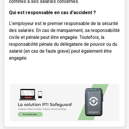
confinés à ses salariés concernés.
Qui est responsable en cas d’accident ?
L’employeur est le premier responsable de la sécurité
des salariés. En cas de manquement, sa responsabilité
civile et pénale peut être engagée. Toutefois, la
responsabilité pénale du délégataire de pouvoir ou du
salarié (en cas de faute grave) peut également être
engagée.