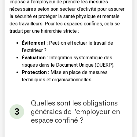
impose à l’employeur de prendre les mesures
nécessaires selon son secteur d’activité pour assurer
la sécurité et protéger la santé physique et mentale
des travailleurs. Pour les espaces confinés, cela se
traduit par une hiérarchie stricte :
Évitement :
Peut-on effectuer le travail de
l’extérieur ?
Évaluation :
Intégration systématique des
risques dans le Document Unique (DUERP).
Protection :
Mise en place de mesures
techniques et organisationnelles.
Quelles sont les obligations
générales de l’employeur en
espace confiné ?