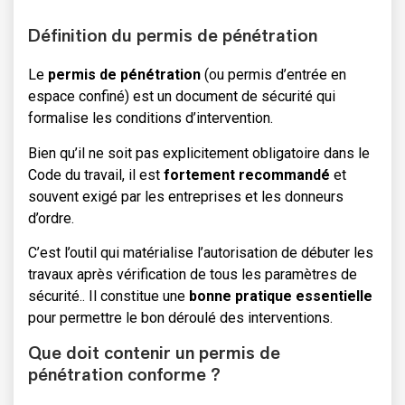
Définition du permis de pénétration
Le
permis de pénétration
(ou permis d’entrée en
espace confiné) est un document de sécurité qui
formalise les conditions d’intervention.
Bien qu’il ne soit pas explicitement obligatoire dans le
Code du travail, il est
fortement recommandé
et
souvent exigé par les entreprises et les donneurs
d’ordre.
C’est l’outil qui matérialise l’autorisation de débuter les
travaux après vérification de tous les paramètres de
sécurité.. Il constitue une
bonne pratique essentielle
pour permettre le bon déroulé des interventions.
Que doit contenir un permis de
pénétration conforme ?