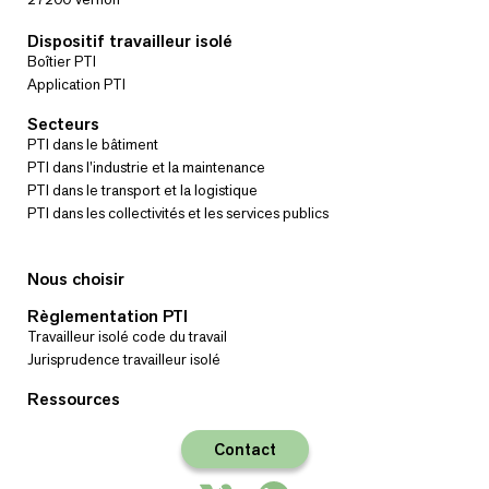
Dispositif travailleur isolé
Boîtier PTI
Application PTI
Secteurs
PTI dans le bâtiment
PTI dans l’industrie et la maintenance
PTI dans le transport et la logistique
PTI dans les collectivités et les services publics
Nous choisir
Règlementation PTI
Travailleur isolé code du travail
Jurisprudence travailleur isolé
Ressources
Contact