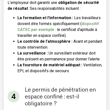
L’employeur doit garantir une
obligation de sécurité
de résultat
. Ses responsabilités incluent :
La formation et l’information :
Les travailleurs
doivent être formés spécifiquement (
dispositif
CATEC par exemple
: le certificat d’aptitude à
travailler en espace confiné).
Le contrôle de l’atmosphère :
Avant et pendant
toute intervention.
La surveillance :
Un surveillant extérieur doit
être présent en permanence pour donner l’alerte.
La fourniture de matériel adéquat :
Ventilation,
EPI, et dispositifs de secours.
Le permis de pénétration en
espace confiné : est-il
obligatoire ?