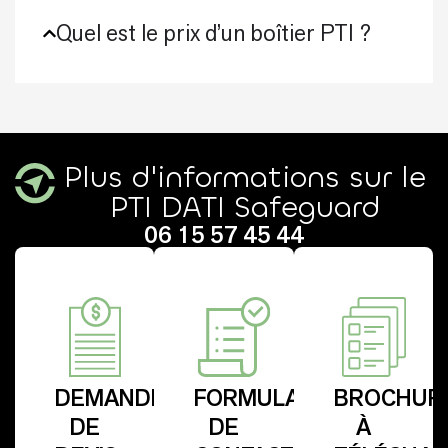
Quel est le prix d’un boîtier PTI ?
Plus d'informations sur le
PTI DATI Safeguard
06 15 57 45 44
DEMANDE
FORMULAIRE
BROCHUR
DE
DE
À