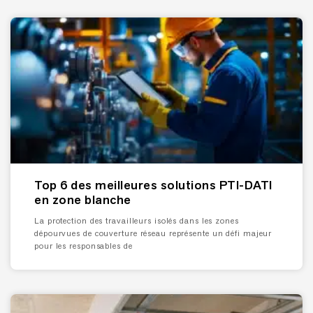
Top 6 des meilleures solutions PTI-DATI
en zone blanche
La protection des travailleurs isolés dans les zones
dépourvues de couverture réseau représente un défi majeur
pour les responsables de