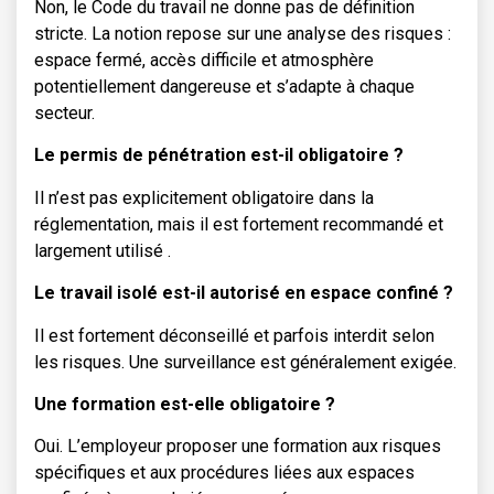
Non, le Code du travail ne donne pas de définition
stricte. La notion repose sur une analyse des risques :
espace fermé, accès difficile et atmosphère
potentiellement dangereuse et s’adapte à chaque
secteur.
Le permis de pénétration est-il obligatoire ?
Il n’est pas explicitement obligatoire dans la
réglementation, mais il est fortement recommandé et
largement utilisé .
Le travail isolé est-il autorisé en espace confiné ?
Il est fortement déconseillé et parfois interdit selon
les risques. Une surveillance est généralement exigée.
Une formation est-elle obligatoire ?
Oui. L’employeur proposer une formation aux risques
spécifiques et aux procédures liées aux espaces