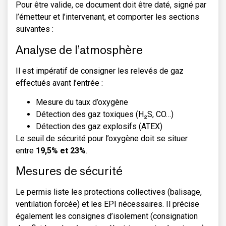
Pour être valide, ce document doit être daté, signé par
l’émetteur et l’intervenant, et comporter les sections
suivantes :
Analyse de l’atmosphère
Il est impératif de consigner les relevés de gaz
effectués avant l’entrée :
Mesure du taux d’oxygène
Détection des gaz toxiques (H₂S, CO…)
Détection des gaz explosifs (ATEX)
Le seuil de sécurité pour l’oxygène doit se situer
entre
19,5% et 23%
.
Mesures de sécurité
Le permis liste les protections collectives (balisage,
ventilation forcée) et les EPI nécessaires. Il précise
également les consignes d’isolement (consignation