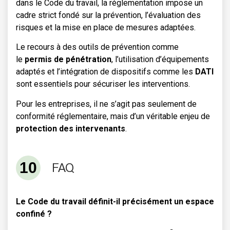
dans le Code du travail, la réglementation impose un
cadre strict fondé sur la prévention, l’évaluation des
risques et la mise en place de mesures adaptées.
Le recours à des outils de prévention comme
le
permis de pénétration
, l’utilisation d’équipements
adaptés et l’intégration de dispositifs comme les
DATI
sont essentiels pour sécuriser les interventions.
Pour les entreprises, il ne s’agit pas seulement de
conformité réglementaire, mais d’un véritable enjeu de
protection des intervenants
.
FAQ
Le Code du travail définit-il précisément un espace
confiné ?