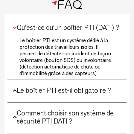
FAQ
Qu’est-ce qu’un boîtier PTI (DATI) ?
Le boîtier PTI est un système dédié à la
protection des travailleurs isolés. Il
permet de détecter un incident de façon
volontaire (bouton SOS) ou involontaire
(détection automatique de chute ou
d'immobilité grâce à des capteurs)
Le boîtier PTI est-il obligatoire ?
Comment choisir son système de
sécurité PTI DATI ?