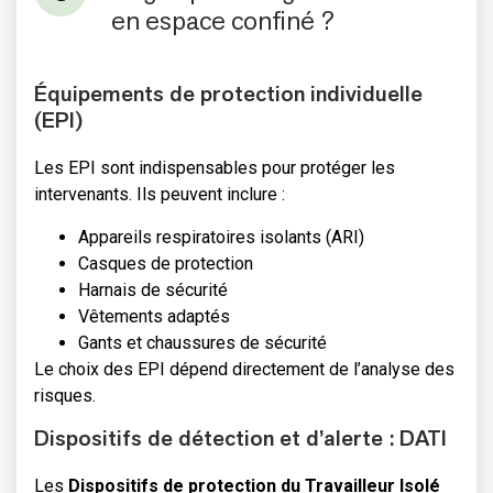
en espace confiné ?
Équipements de protection individuelle
(EPI)
Les EPI sont indispensables pour protéger les
intervenants. Ils peuvent inclure :
Appareils respiratoires isolants (ARI)
Casques de protection
Harnais de sécurité
Vêtements adaptés
Gants et chaussures de sécurité
Le choix des EPI dépend directement de l’analyse des
risques.
Dispositifs de détection et d’alerte : DATI
Les
Dispositifs de protection du Travailleur Isolé