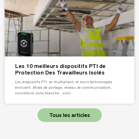
Les 10 meilleurs dispositifs PTI de
Protection Des Travailleurs Isolés
Les dispositifs PTI se multiplient, et leurs technologies
évoluent. Mode de portage, réseau de communication,
couverture zone blanche : voici
Tous les articles