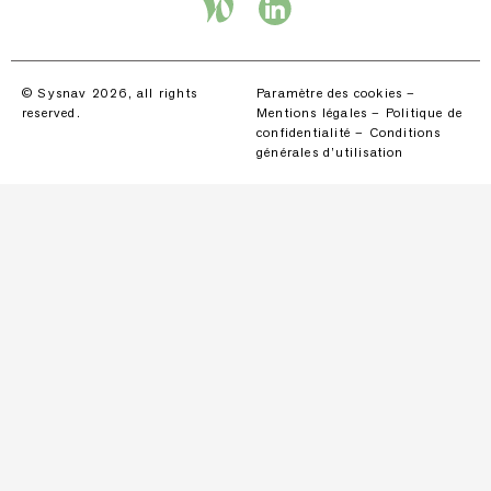
© Sysnav 2026, all rights
Paramètre des cookies
–
reserved.
Mentions légales
–
Politique de
confidentialité
–
Conditions
générales d’utilisation