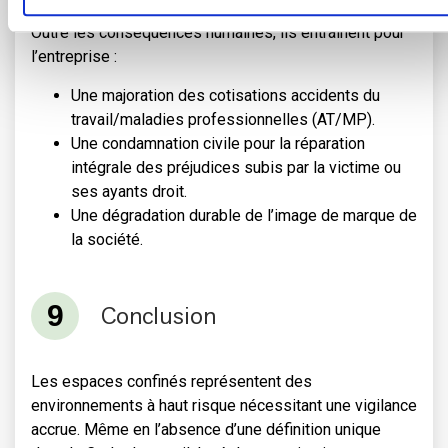
Chute ou ensevelissement
Outre les conséquences humaines, ils entraînent pour
l’entreprise :
Une majoration des cotisations accidents du
travail/maladies professionnelles (AT/MP).
Une condamnation civile pour la réparation
intégrale des préjudices subis par la victime ou
ses ayants droit.
Une dégradation durable de l’image de marque de
la société.
Conclusion
Les espaces confinés représentent des
environnements à haut risque nécessitant une vigilance
accrue. Même en l’absence d’une définition unique