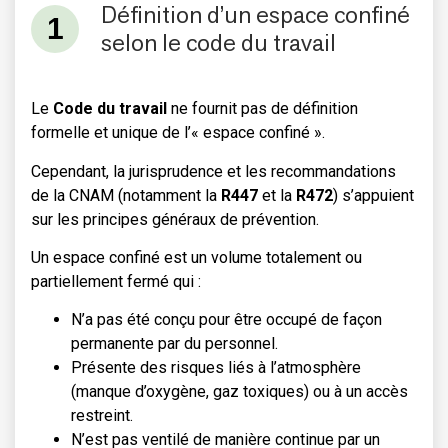
Définition d’un espace confiné
selon le code du travail
Le
Code du travail
ne fournit pas de définition
formelle et unique de l’« espace confiné ».
Cependant, la jurisprudence et les recommandations
de la CNAM (notamment la
R447
et la
R472
) s’appuient
sur les principes généraux de prévention.
Un espace confiné est un volume totalement ou
partiellement fermé qui :
N’a pas été conçu pour être occupé de façon
permanente par du personnel.
Présente des risques liés à l’atmosphère
(manque d’oxygène, gaz toxiques) ou à un accès
restreint.
N’est pas ventilé de manière continue par un