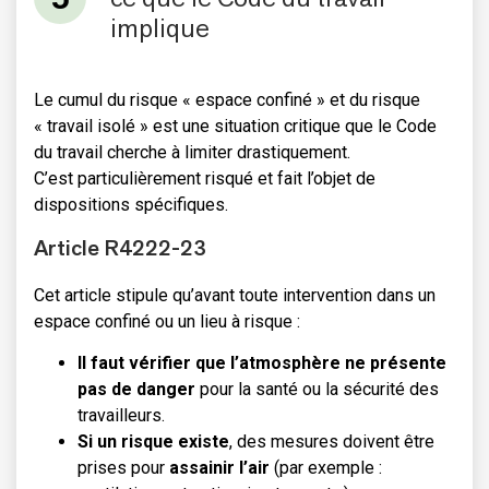
implique
Le cumul du risque « espace confiné » et du risque
« travail isolé » est une situation critique que le Code
du travail cherche à limiter drastiquement.
C’est particulièrement risqué et fait l’objet de
dispositions spécifiques.
Article R4222-23
Cet article stipule qu’avant toute intervention dans un
espace confiné ou un lieu à risque :
Il faut vérifier que l’atmosphère ne présente
pas de danger
pour la santé ou la sécurité des
travailleurs.
Si un risque existe
, des mesures doivent être
prises pour
assainir l’air
(par exemple :