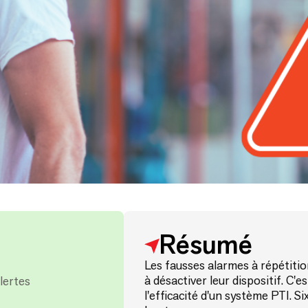
Résumé
Les fausses alarmes à répétitio
à désactiver leur dispositif. C'e
lertes
l'efficacité d'un système PTI. S