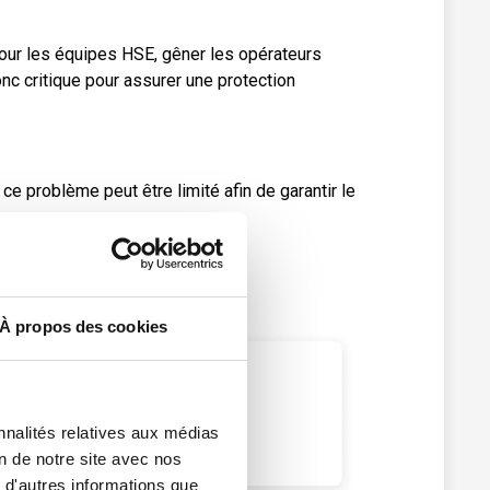
our les équipes HSE, gêner les opérateurs
nc critique pour assurer une protection
ce problème peut être limité afin de garantir le
À propos des cookies
nnalités relatives aux médias
on de notre site avec nos
 d'autres informations que