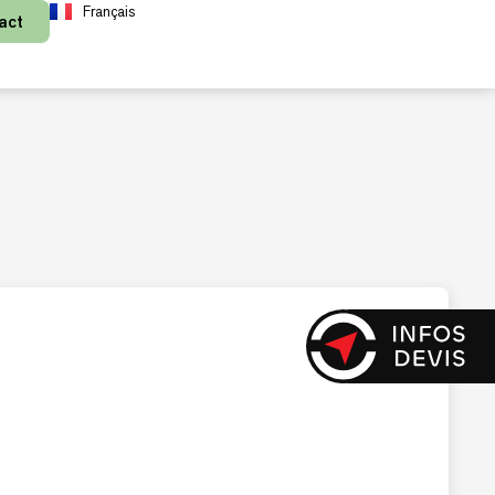
Français
act