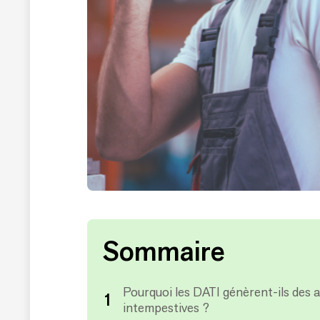
Sommaire
Pourquoi les DATI génèrent-ils des a
intempestives ?