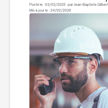
Posté le :
03/02/2025
par
Jean-Baptiste Gilber
Mis à jour le : 24/02/2026