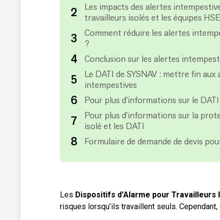
Les impacts des alertes intempestive
travailleurs isolés et les équipes HS
Comment réduire les alertes intempe
?
Conclusion sur les alertes intempes
Le DATI de SYSNAV : mettre fin aux 
intempestives
Pour plus d’informations sur le DAT
Pour plus d’informations sur la prote
isolé et les DATI
Formulaire de demande de devis pou
Les
Dispositifs d’Alarme pour Travailleurs 
risques lorsqu’ils travaillent seuls. Cependan