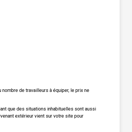
 nombre de travailleurs à équiper, le prix ne
nt que des situations inhabituelles sont aussi
venant extérieur vient sur votre site pour