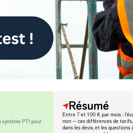
Résumé
Entre 7 et 100 € par mois : l'éc
non — ces différences de tarifs
n système PTI pour
dans les devis, et les question