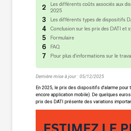
Les différents coûts associés aux di
2025
Les différents types de dispositifs D
Conclusion sur les prix des DATI et 
Formulaire
FAQ
Pour plus d’informations sur le travai
Dernière mise à jour : 05/12/2025
En 2025, le prix des dispositifs d’alarme pour
encore application mobile). De quelques euros
prix des DATI présente des variations importan