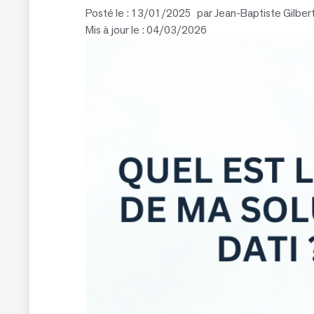
Posté le :
13/01/2025
par
Jean-Baptiste Gilber
Mis à jour le : 04/03/2026