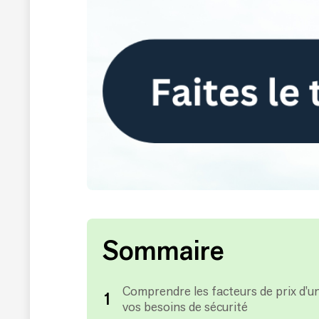
Sommaire
Comprendre les facteurs de prix d’u
vos besoins de sécurité