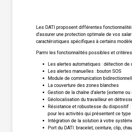
Les DATI proposent différentes fonctionnalités
d’assurer une protection optimale de vos salar
caractéristiques spécifiques à certains modèle
Parmi les fonctionnalités possibles et critère
Les alertes automatiques : détection de 
Les alertes manuelles : bouton SOS
Module de communication bidirectionnel
La couverture des zones blanches
Gestion de la chaîne d’alerte (externe ou 
Géolocalisation du travailleur en détress
Résistance et robustesse du dispositif 
pour les activités qui présentent ce type
Intégration de la solution à votre systèm
Port du DATI: bracelet, ceinture, clip, ch