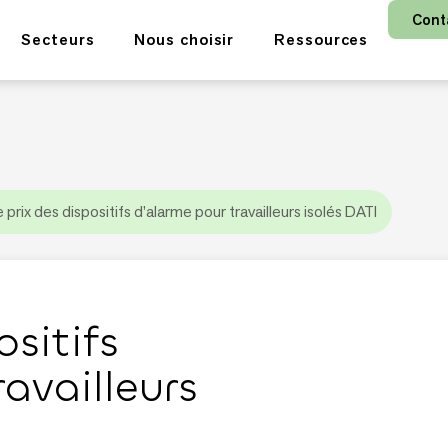
Cont
Secteurs
Nous choisir
Ressources
e prix des dispositifs d’alarme pour travailleurs isolés DATI
ositifs
availleurs