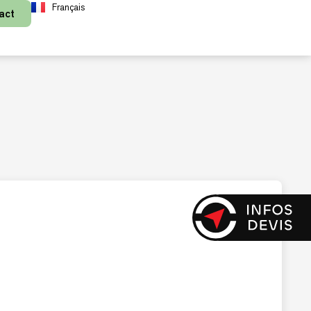
Français
act