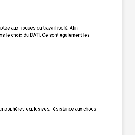
ée aux risques du travail isolé. Afin
ans le choix du DATI. Ce sont également les
 atmosphères explosives, résistance aux chocs