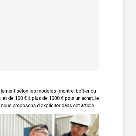
ablement selon les modèles (montre, boîtier ou
et de 100 € à plus de 1000 € pour un achat, le
nous proposons d’expliciter dans cet article.